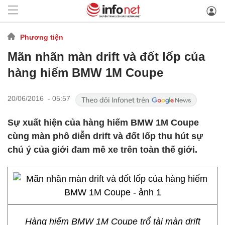
Phương tiện
Mãn nhãn màn drift và đốt lốp của
hàng hiếm BMW 1M Coupe
20/06/2016 - 05:57
Sự xuất hiện của hàng hiếm BMW 1M Coupe
cùng màn phô diễn drift và đốt lốp thu hút sự
chú ý của giới đam mê xe trên toàn thế giới.
Hàng hiếm BMW 1M Coupe trổ tài màn drift