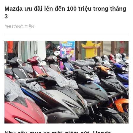
Mazda ưu đãi lên đến 100 triệu trong tháng
3
PHƯƠNG TIỆN