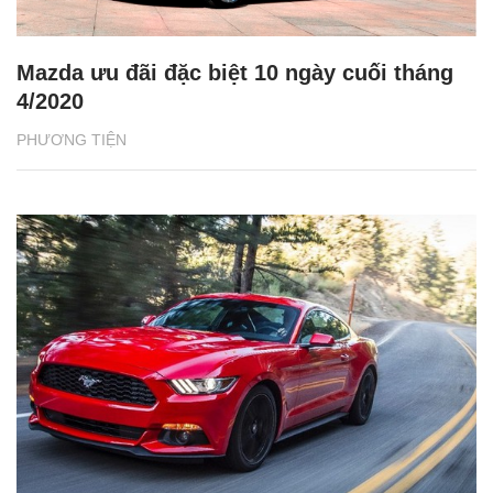
Mazda ưu đãi đặc biệt 10 ngày cuối tháng
4/2020
PHƯƠNG TIỆN