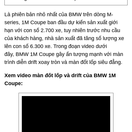
Là phiên bản nhỏ nhất của BMW trên dòng M-
series, 1M Coupe ban đầu dự kiến sản xuất giới
hạn với con số 2.700 xe, tuy nhiên trước nhu cầu
của khách hàng, nhà sản xuất đã tăng số lượng xe
lên con số 6.300 xe. Trong đoạn video dưới
đây, BMW 1M Coupe gây ấn tượng mạnh với màn
trình diễn drift xoay tròn và màn đốt lốp siêu đẳng.
Xem video màn đốt lốp và drift của BMW 1M
Coupe: