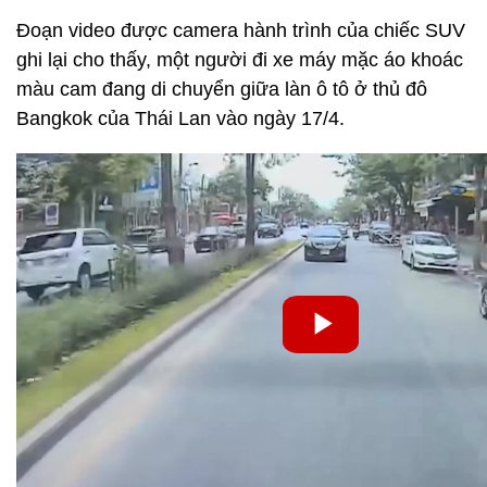
Đoạn video được camera hành trình của chiếc SUV
ghi lại cho thấy, một người đi xe máy mặc áo khoác
màu cam đang di chuyển giữa làn ô tô ở thủ đô
Bangkok của Thái Lan vào ngày 17/4.