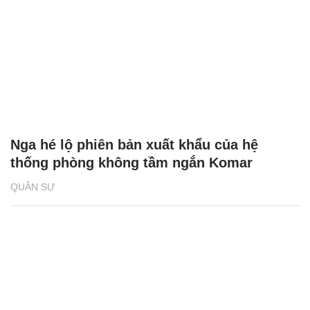
Nga hé lộ phiên bản xuất khẩu của hệ
thống phòng không tầm ngắn Komar
QUÂN SỰ