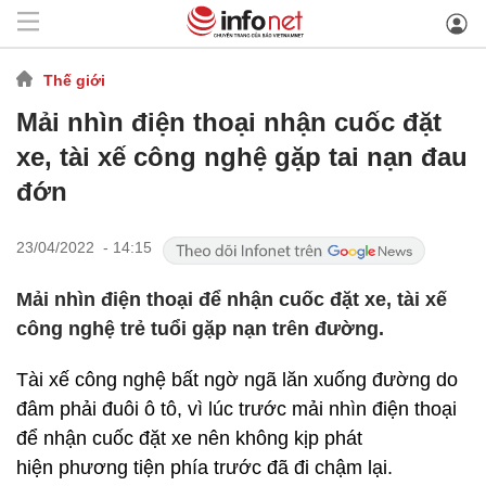
Thế giới
Mải nhìn điện thoại nhận cuốc đặt
xe, tài xế công nghệ gặp tai nạn đau
đớn
23/04/2022 - 14:15
Mải nhìn điện thoại để nhận cuốc đặt xe, tài xế
công nghệ trẻ tuổi gặp nạn trên đường.
Tài xế công nghệ bất ngờ ngã lăn xuống đường do
đâm phải đuôi ô tô, vì lúc trước mải nhìn điện thoại
để nhận cuốc đặt xe nên không kịp phát
hiện phương tiện phía trước đã đi chậm lại.