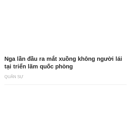
Nga lần đầu ra mắt xuồng không người lái
tại triển lãm quốc phòng
QUÂN SỰ