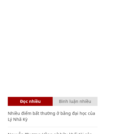
Đọc nhiều
Bình luận nhiều
Nhiều điểm bất thường ở bằng đại học của
Lý Nhã Kỳ