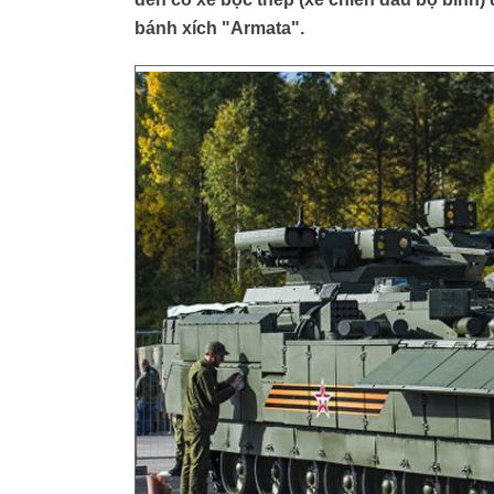
bánh xích "Armata".