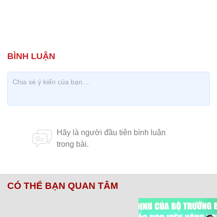
CÓ THỂ BẠN QUAN TÂM