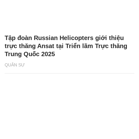
Tập đoàn Russian Helicopters giới thiệu
trực thăng Ansat tại Triển lãm Trực thăng
Trung Quốc 2025
QUÂN SỰ