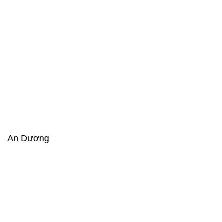
An Dương