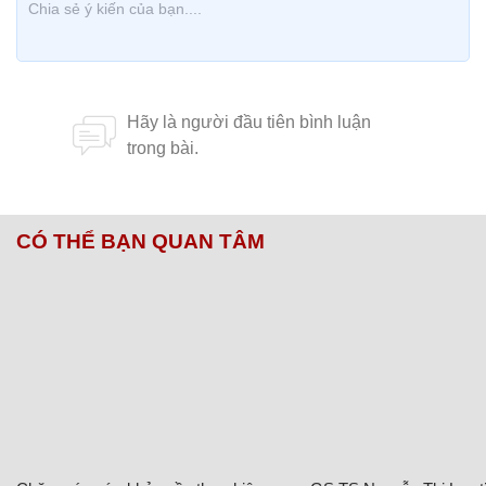
CÓ THỂ BẠN QUAN TÂM