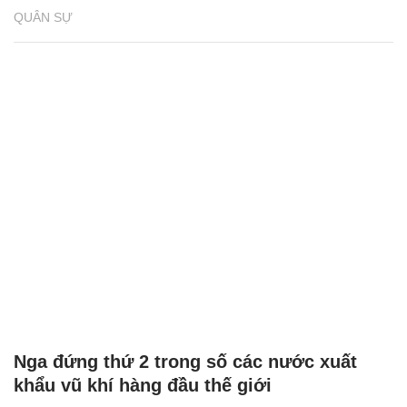
QUÂN SỰ
Nga đứng thứ 2 trong số các nước xuất
khẩu vũ khí hàng đầu thế giới