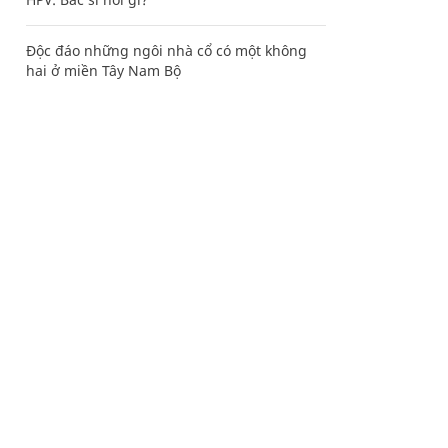
Độc đáo những ngôi nhà cổ có một không
hai ở miền Tây Nam Bộ