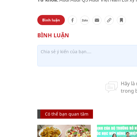
Bình luận
Có thể bạn quan tâm