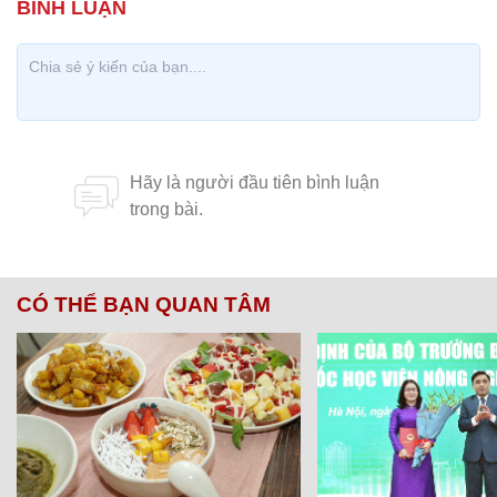
CÓ THỂ BẠN QUAN TÂM