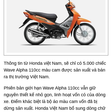
Thông tin từ Honda việt Nam, sẽ chỉ có 5.000 chiếc
Wave Alpha 110cc màu cam được sản xuất và bán
ra thị trường Việt Nam.
Phiên bản giới hạn Wave Alpha 110cc vẫn giữ
nguyên thiết kế nhỏ gọn, linh hoạt vốn có của dòng
xe. Điểm khác biệt là bộ áo màu cam vốn đã bị
dừng sản xuất. Honda Việt Nam bổ sung dòng chữ