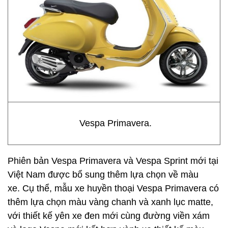
Vespa Primavera.
Phiên bản Vespa Primavera và Vespa Sprint mới tại
Việt Nam được bổ sung thêm lựa chọn về màu
xe. Cụ thể, mẫu xe huyền thoại Vespa Primavera có
thêm lựa chọn màu vàng chanh và xanh lục matte,
với thiết kế yên xe đen mới cùng đường viền xám