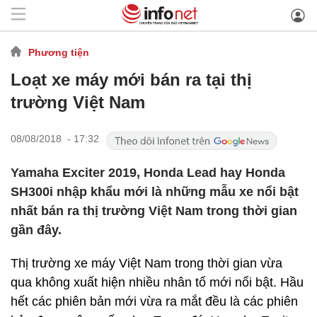
Phương tiện
Loạt xe máy mới bán ra tại thị
trường Việt Nam
08/08/2018 - 17:32
Yamaha Exciter 2019, Honda Lead hay Honda
SH300i nhập khẩu mới là những mẫu xe nổi bật
nhất bán ra thị trường Việt Nam trong thời gian
gần đây.
Thị trường xe máy Việt Nam trong thời gian vừa
qua không xuất hiện nhiều nhân tố mới nổi bật. Hầu
hết các phiên bản mới vừa ra mắt đều là các phiên