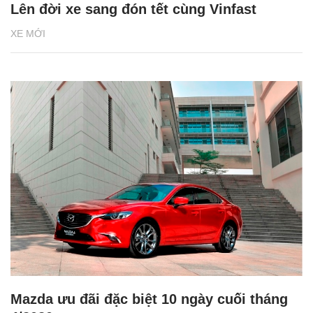
Lên đời xe sang đón tết cùng Vinfast
XE MỚI
Mazda ưu đãi đặc biệt 10 ngày cuối tháng