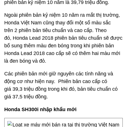
phiên bản kỷ niệm 10 năm là 39,79 triệu đồng.
Ngoài phiên bản kỷ niệm 10 năm ra mắt thị trường,
Honda Việt Nam cũng thay đổi một số màu sắc
trên 2 phiên bản tiêu chuẩn và cao cấp. Theo
đó, Honda Lead 2018 phiên bản tiêu chuẩn sẽ được
bổ sung thêm màu đen bóng trong khi phiên bản
Honda Lead 2018 cao cấp sẽ có thêm hai màu mới
là đen bóng và đỏ.
Các phiên bản mới giữ nguyên các tính năng và
động cơ như hiện nay. Phiên bản cao cấp có
giá 39,3 triệu đồng trong khi đó, bản tiêu chuẩn có
giá 37,5 triệu đồng.
Honda SH300i nhập khẩu mới