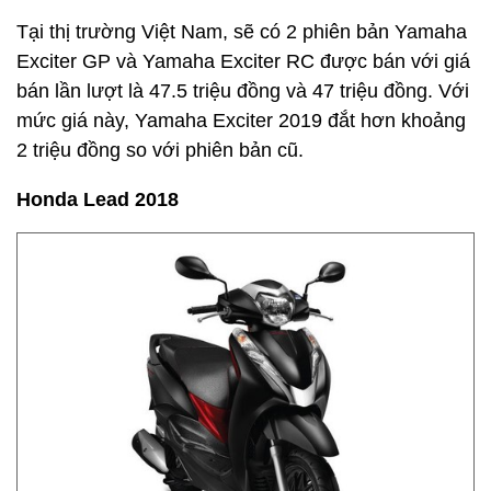
Tại thị trường Việt Nam, sẽ có 2 phiên bản Yamaha
Exciter GP và Yamaha Exciter RC được bán với giá
bán lần lượt là 47.5 triệu đồng và 47 triệu đồng. Với
mức giá này, Yamaha Exciter 2019 đắt hơn khoảng
2 triệu đồng so với phiên bản cũ.
Honda Lead 2018