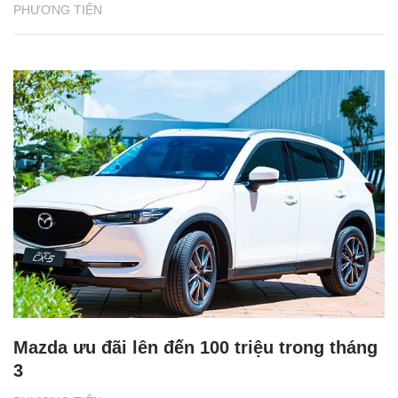
PHƯƠNG TIỆN
Mazda ưu đãi lên đến 100 triệu trong tháng
3