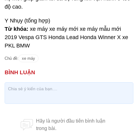
độ cao.
Y Nhụy (tổng hợp)
Từ khóa:
xe máy xe máy mới xe máy mẫu mới
2019 Vespa GTS Honda Lead Honda Winner X xe
PKL BMW
Chủ đề:
xe máy