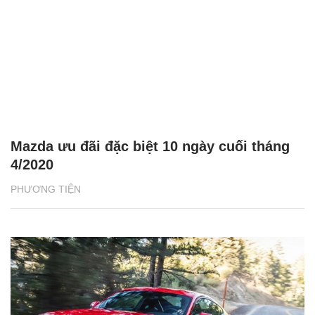
Mazda ưu đãi đặc biệt 10 ngày cuối tháng
4/2020
PHƯƠNG TIỆN