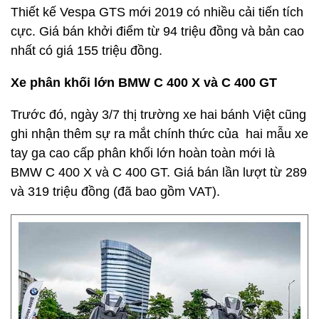
Thiết kế Vespa GTS mới 2019 có nhiều cải tiến tích
cực. Giá bán khởi điểm từ 94 triệu đồng và bản cao
nhất có giá 155 triệu đồng.
Xe phân khối lớn BMW C 400 X và C 400 GT
Trước đó, ngày 3/7 thị trường xe hai bánh Việt cũng
ghi nhận thêm sự ra mắt chính thức của hai mẫu xe
tay ga cao cấp phân khối lớn hoàn toàn mới là
BMW C 400 X và C 400 GT. Giá bán lần lượt từ 289
và 319 triệu đồng (đã bao gồm VAT).