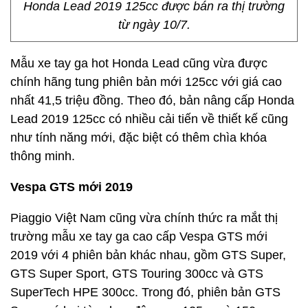
Honda Lead 2019 125cc được bán ra thị trường
từ ngày 10/7.
Mẫu xe tay ga hot Honda Lead cũng vừa được
chính hãng tung phiên bản mới 125cc với giá cao
nhất 41,5 triệu đồng. Theo đó, bản nâng cấp Honda
Lead 2019 125cc có nhiều cải tiến về thiết kế cũng
như tính năng mới, đặc biệt có thêm chìa khóa
thông minh.
Vespa GTS mới 2019
Piaggio Việt Nam cũng vừa chính thức ra mắt thị
trường mẫu xe tay ga cao cấp Vespa GTS mới
2019 với 4 phiên bản khác nhau, gồm GTS Super,
GTS Super Sport, GTS Touring 300cc và GTS
SuperTech HPE 300cc. Trong đó, phiên bản GTS