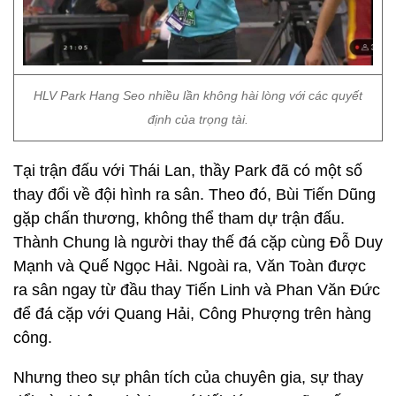
HLV Park Hang Seo nhiều lần không hài lòng với các quyết
định của trọng tài.
Tại trận đấu với Thái Lan, thầy Park đã có một số
thay đổi về đội hình ra sân. Theo đó, Bùi Tiến Dũng
gặp chấn thương, không thể tham dự trận đấu.
Thành Chung là người thay thế đá cặp cùng Đỗ Duy
Mạnh và Quế Ngọc Hải. Ngoài ra, Văn Toàn được
ra sân ngay từ đầu thay Tiến Linh và Phan Văn Đức
để đá cặp với Quang Hải, Công Phượng trên hàng
công.
Nhưng theo sự phân tích của chuyên gia, sự thay