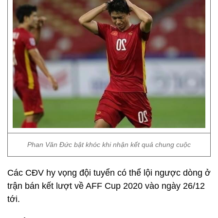
Phan Văn Đức bật khóc khi nhận kết quả chung cuộc
Các CĐV hy vọng đội tuyển có thể lội ngược dòng ở
trận bán kết lượt về AFF Cup 2020 vào ngày 26/12
tới.