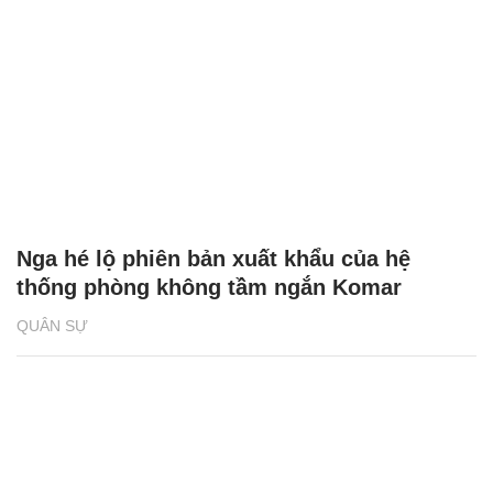
Nga hé lộ phiên bản xuất khẩu của hệ
thống phòng không tầm ngắn Komar
QUÂN SỰ