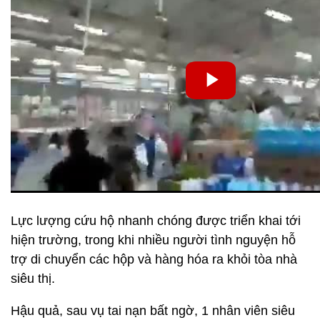
Lực lượng cứu hộ nhanh chóng được triển khai tới
hiện trường, trong khi nhiều người tình nguyện hỗ
trợ di chuyển các hộp và hàng hóa ra khỏi tòa nhà
siêu thị.
Hậu quả, sau vụ tai nạn bất ngờ, 1 nhân viên siêu