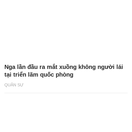
Nga lần đầu ra mắt xuồng không người lái
tại triển lãm quốc phòng
QUÂN SỰ