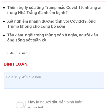
Thêm trợ lý của ông Trump mắc Covid-19, những ai
trong Nhà Trắng đã nhiễm bệnh?
Xét nghiệm nhanh dương tính với Covid-19, ông
Trump không cho công bố sớm
Tàu đắm, ngồi trong thùng xốp 8 ngày, người đàn
ông sống sót thần kỳ
Chủ đề:
Tai nạn