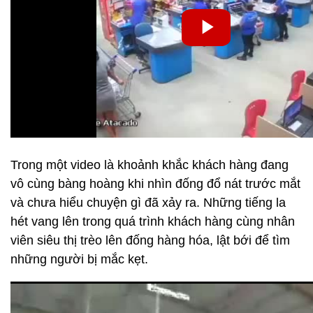
Trong một video là khoảnh khắc khách hàng đang
vô cùng bàng hoàng khi nhìn đống đổ nát trước mắt
và chưa hiểu chuyện gì đã xảy ra. Những tiếng la
hét vang lên trong quá trình khách hàng cùng nhân
viên siêu thị trèo lên đống hàng hóa, lật bới để tìm
những người bị mắc kẹt.