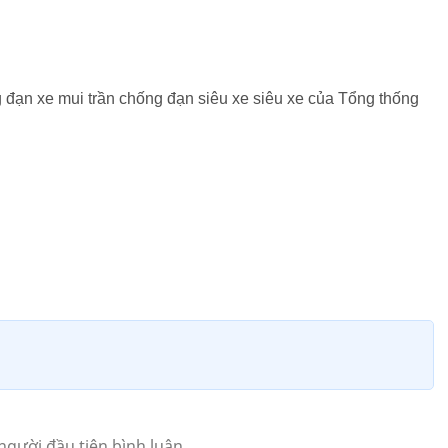
g đạn xe mui trần chống đạn siêu xe siêu xe của Tổng thống