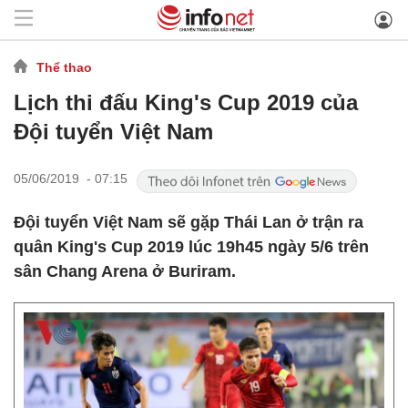
Thể thao
Lịch thi đấu King's Cup 2019 của
Đội tuyển Việt Nam
05/06/2019 - 07:15
Đội tuyển Việt Nam sẽ gặp Thái Lan ở trận ra
quân King's Cup 2019 lúc 19h45 ngày 5/6 trên
sân Chang Arena ở Buriram.