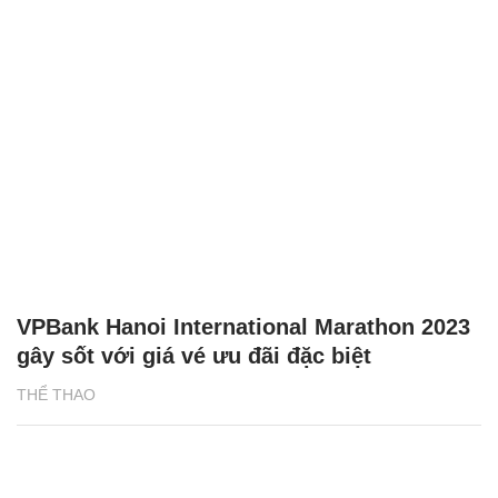
VPBank Hanoi International Marathon 2023
gây sốt với giá vé ưu đãi đặc biệt
THỂ THAO