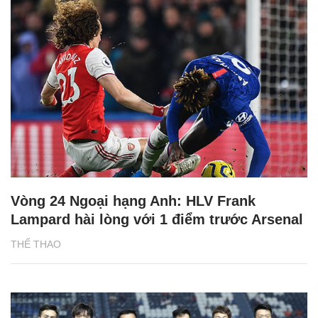
Vòng 24 Ngoại hạng Anh: HLV Frank
Lampard hài lòng với 1 điểm trước Arsenal
THỂ THAO