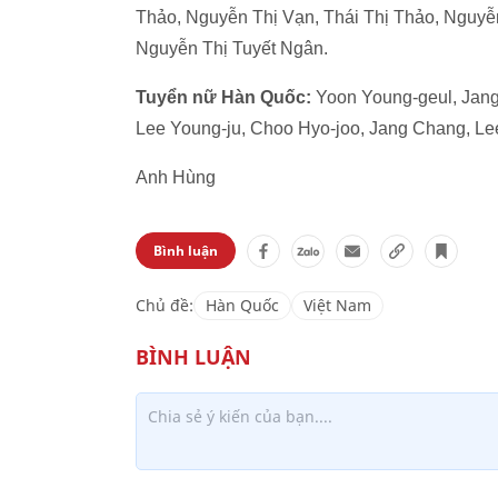
Thảo, Nguyễn Thị Vạn, Thái Thị Thảo, Nguyễ
Nguyễn Thị Tuyết Ngân.
Tuyển nữ Hàn Quốc:
Yoon Young-geul, Jang 
Lee Young-ju, Choo Hyo-joo, Jang Chang, Le
Anh Hùng
Bình luận
Chủ đề:
Hàn Quốc
Việt Nam