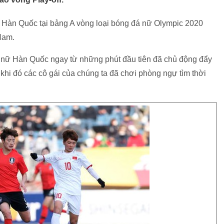
 Hàn Quốc tại bảng A vòng loại bóng đá nữ Olympic 2020
 Nam.
 nữ Hàn Quốc ngay từ những phút đầu tiên đã chủ động đẩy
 khi đó các cô gái của chúng ta đã chơi phòng ngự tìm thời