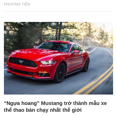
PHƯƠNG TIỆN
“Ngựa hoang” Mustang trở thành mẫu xe
thể thao bán chạy nhất thế giới