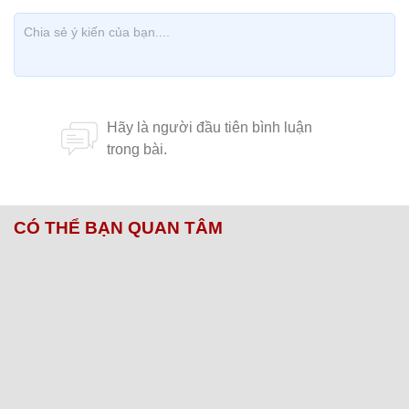
CÓ THỂ BẠN QUAN TÂM