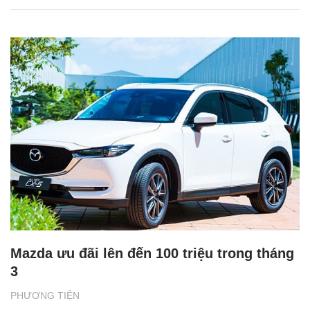
Mazda ưu đãi lên đến 100 triệu trong tháng
3
PHƯƠNG TIỆN