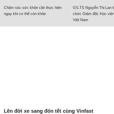
Chăm sóc sức khỏe cần thực hiện
GS.TS Nguyễn Thị Lan ti
ngay khi cơ thể còn khỏe
chức Giám đốc Học viện
Việt Nam
Lên đời xe sang đón tết cùng Vinfast