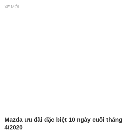
XE MỚI
Mazda ưu đãi đặc biệt 10 ngày cuối tháng
4/2020