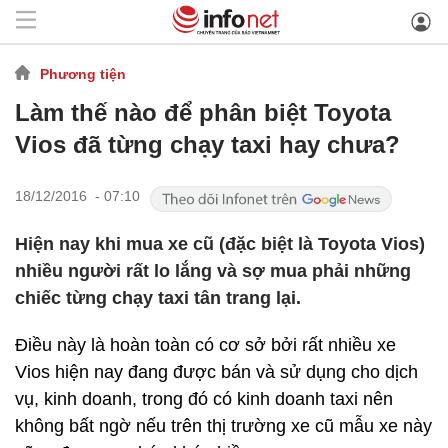
Phương tiện
Làm thế nào để phân biệt Toyota
Vios đã từng chạy taxi hay chưa?
18/12/2016 - 07:10
Hiện nay khi mua xe cũ (đặc biệt là Toyota Vios)
nhiều người rất lo lắng và sợ mua phải những
chiếc từng chạy taxi tân trang lại.
Điều này là hoàn toàn có cơ sở bởi rất nhiều xe
Vios hiện nay đang được bán và sử dụng cho dịch
vụ, kinh doanh, trong đó có kinh doanh taxi nên
không bất ngờ nếu trên thị trường xe cũ mẫu xe này