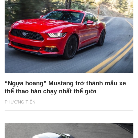
“Ngựa hoang” Mustang trở thành mẫu xe
thể thao bán chạy nhất thế giới
PHƯƠNG TIỆN