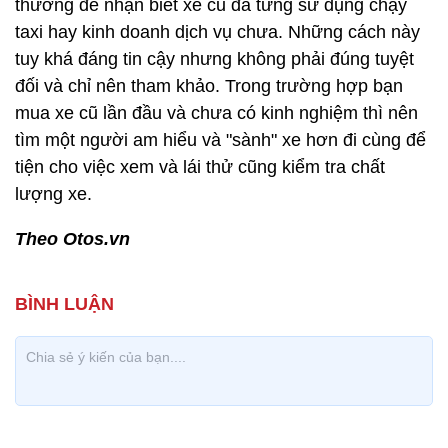
thường để nhận biết xe cũ đã từng sử dụng chạy
taxi hay kinh doanh dịch vụ chưa. Những cách này
tuy khá đáng tin cậy nhưng không phải đúng tuyệt
đối và chỉ nên tham khảo. Trong trường hợp bạn
mua xe cũ lần đầu và chưa có kinh nghiệm thì nên
tìm một người am hiểu và "sành" xe hơn đi cùng để
tiện cho việc xem và lái thử cũng kiểm tra chất
lượng xe.
Theo Otos.vn