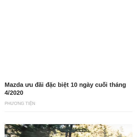
Mazda ưu đãi đặc biệt 10 ngày cuối tháng
4/2020
PHƯƠNG TIỆN