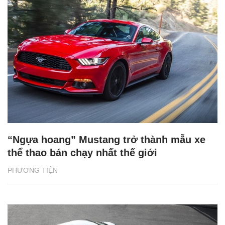
“Ngựa hoang” Mustang trở thành mẫu xe
thể thao bán chạy nhất thế giới
PHƯƠNG TIỆN