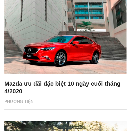
Mazda ưu đãi đặc biệt 10 ngày cuối tháng
4/2020
PHƯƠNG TIỆN