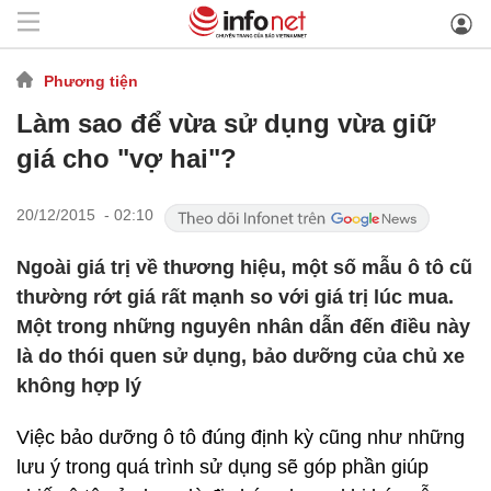
Phương tiện
Làm sao để vừa sử dụng vừa giữ
giá cho "vợ hai"?
20/12/2015 - 02:10
Ngoài giá trị về thương hiệu, một số mẫu ô tô cũ
thường rớt giá rất mạnh so với giá trị lúc mua.
Một trong những nguyên nhân dẫn đến điều này
là do thói quen sử dụng, bảo dưỡng của chủ xe
không hợp lý
Việc bảo dưỡng ô tô đúng định kỳ cũng như những
lưu ý trong quá trình sử dụng sẽ góp phần giúp