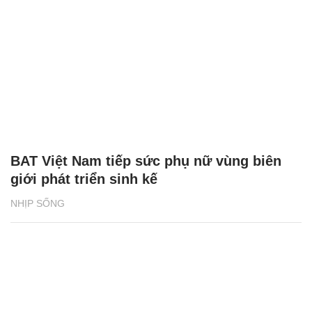
BAT Việt Nam tiếp sức phụ nữ vùng biên
giới phát triển sinh kế
NHỊP SỐNG