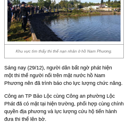
Khu vực tìm thấy thi thể nạn nhân ở hồ Nam Phương.
Sáng nay (29/12), người dân bất ngờ phát hiện
một thi thể người nổi trên mặt nước hồ Nam
Phương nên đã trình báo cho lực lượng chức năng.
Công an TP Bảo Lộc cùng Công an phường Lộc
Phát đã có mặt tại hiện trường, phối hợp cùng chính
quyền địa phương và lực lượng cứu hộ tiến hành
đưa thi thể lên bờ.