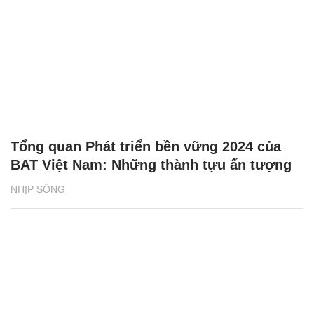
Tổng quan Phát triển bền vững 2024 của
BAT Việt Nam: Những thành tựu ấn tượng
NHỊP SỐNG