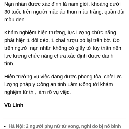
Nạn nhân được xác định là nam giới, khoảng dưới
30 tuổi, trên người mặc áo thun màu trắng, quần đùi
màu đen.
Khám nghiệm hiện trường, lực lượng chức năng
phát hiện 1 đôi dép, 1 chai rượu bỏ lại trên bờ. Do
trên người nạn nhân không có giấy tờ tùy thân nên
lực lượng chức năng chưa xác định được danh
tính.
Hiện trường vụ việc đang được phong tỏa, chờ lực
lượng pháp y Công an tỉnh Lâm Đồng tới khám
nghiệm tử thi, làm rõ vụ việc.
Vũ Linh
Hà Nội: 2 người phụ nữ tử vong, nghi do bị nổ bình