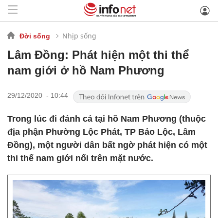
Nhịp sống
Đời sống
Lâm Đồng: Phát hiện một thi thể
nam giới ở hồ Nam Phương
29/12/2020 - 10:44
Trong lúc đi đánh cá tại hồ Nam Phương (thuộc
địa phận Phường Lộc Phát, TP Bảo Lộc, Lâm
Đồng), một người dân bất ngờ phát hiện có một
thi thể nam giới nổi trên mặt nước.