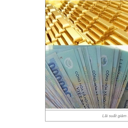
Lãi suất giảm 