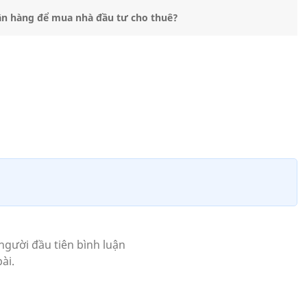
gân hàng để mua nhà đầu tư cho thuê?