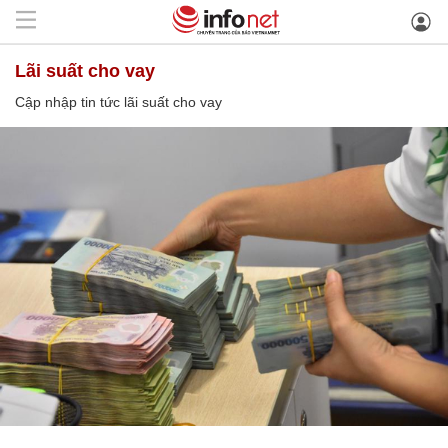
lãi suất cho vay
Cập nhập tin tức lãi suất cho vay