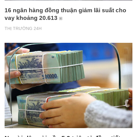
16 ngân hàng đồng thuận giảm lãi suất cho
vay khoảng 20.613
THỊ TRƯỜNG 24H