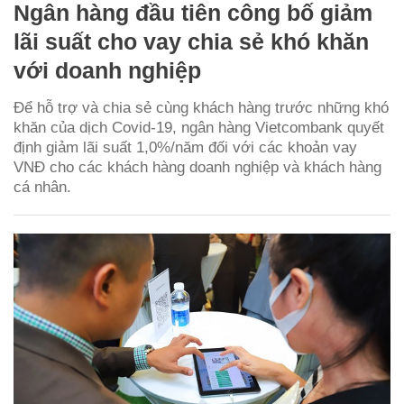
Ngân hàng đầu tiên công bố giảm
lãi suất cho vay chia sẻ khó khăn
với doanh nghiệp
Để hỗ trợ và chia sẻ cùng khách hàng trước những khó
khăn của dịch Covid-19, ngân hàng Vietcombank quyết
định giảm lãi suất 1,0%/năm đối với các khoản vay
VNĐ cho các khách hàng doanh nghiệp và khách hàng
cá nhân.