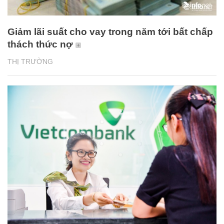
Giảm lãi suất cho vay trong năm tới bất chấp
thách thức nợ
THỊ TRƯỜNG