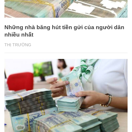
Những nhà băng hút tiền gửi của người dân
nhiều nhất
THỊ TRƯỜNG