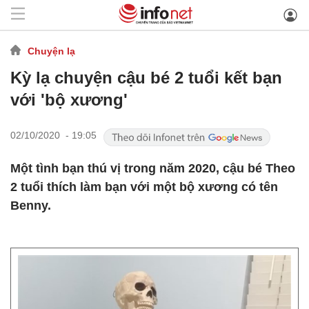
Chuyện lạ
Kỳ lạ chuyện cậu bé 2 tuổi kết bạn
với 'bộ xương'
02/10/2020 - 19:05
Một tình bạn thú vị trong năm 2020, cậu bé Theo
2 tuổi thích làm bạn với một bộ xương có tên
Benny.