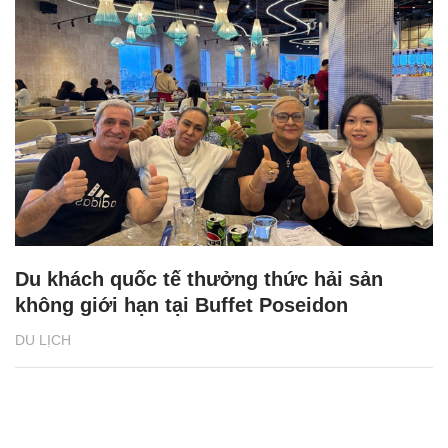
Du khách quốc tế thưởng thức hải sản
không giới hạn tại Buffet Poseidon
DU LỊCH