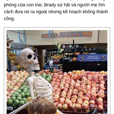
phòng của con trai, Brady sợ hãi và người mẹ tìm
cách đưa nó ra ngoài nhưng kế hoạch không thành
công.