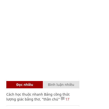
Đọc nhiều
Bình luận nhiều
Cách học thuộc nhanh Bảng công thức
lượng giác bằng thơ, "thần chú"
17