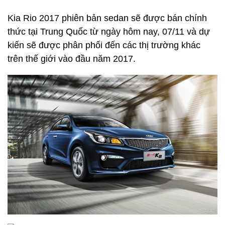
Kia Rio 2017 phiên bản sedan sẽ được bán chính
thức tại Trung Quốc từ ngày hôm nay, 07/11 và dự
kiến sẽ được phân phối đến các thị trường khác
trên thế giới vào đầu năm 2017.