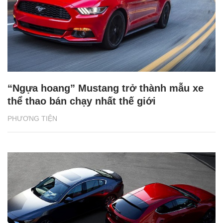
“Ngựa hoang” Mustang trở thành mẫu xe
thể thao bán chạy nhất thế giới
PHƯƠNG TIỆN