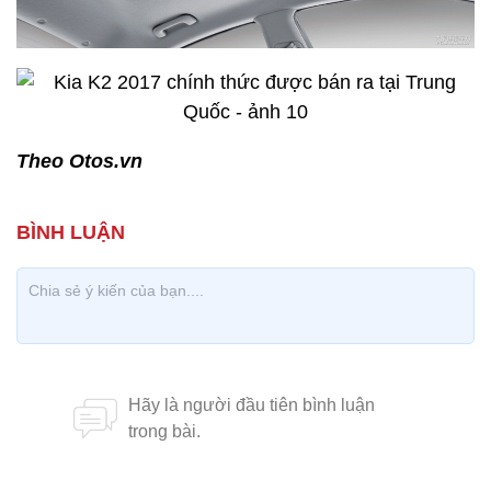
Theo Otos.vn