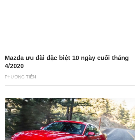
Mazda ưu đãi đặc biệt 10 ngày cuối tháng
4/2020
PHƯƠNG TIỆN