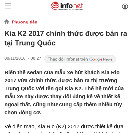
Phương tiện
Kia K2 2017 chính thức được bán ra
tại Trung Quốc
08/11/2016 - 08:27
Biến thể sedan của mẫu xe hút khách Kia Rio
2017 vừa chính thức được bán ra thị trường
Trung Quốc với tên gọi Kia K2. Thế hệ mới của
mẫu xe này được thay đổi đáng kể về thiết kế
ngoại thất, cũng như cung cấp thêm nhiều tùy
chọn động cơ.
Về diện mạo, Kia Rio (K2) 2017 được thiết kế dựa