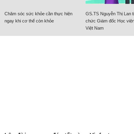
Chăm sóc sức khỏe cần thực hiện
GS.TS Nguyễn Thị Lan ti
ngay khi cơ thể còn khỏe
chức Giám đốc Học viện
Việt Nam