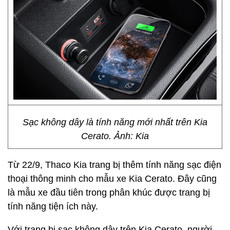
Sạc không dây là tính năng mới nhất trên Kia
Cerato. Ảnh: Kia
Từ 22/9, Thaco Kia trang bị thêm tính năng sạc điện
thoại thông minh cho mẫu xe Kia Cerato. Đây cũng
là mẫu xe đầu tiên trong phân khúc được trang bị
tính năng tiện ích này.
Với trang bị sạc không dây trên Kia Cerato, người