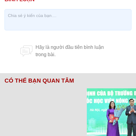
CÓ THỂ BẠN QUAN TÂM