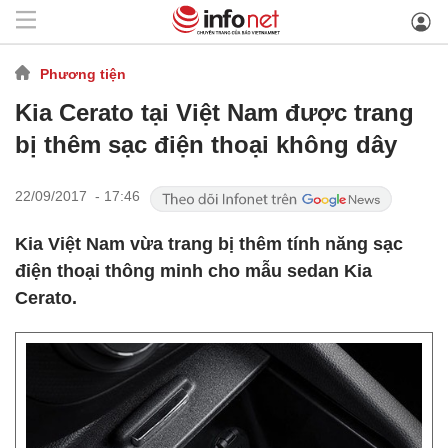
Phương tiện
Kia Cerato tại Việt Nam được trang
bị thêm sạc điện thoại không dây
22/09/2017 - 17:46
Kia Việt Nam vừa trang bị thêm tính năng sạc
điện thoại thông minh cho mẫu sedan Kia
Cerato.