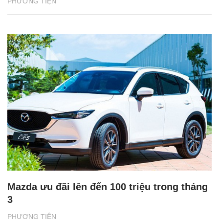
PHƯƠNG TIỆN
Mazda ưu đãi lên đến 100 triệu trong tháng
3
PHƯƠNG TIỆN