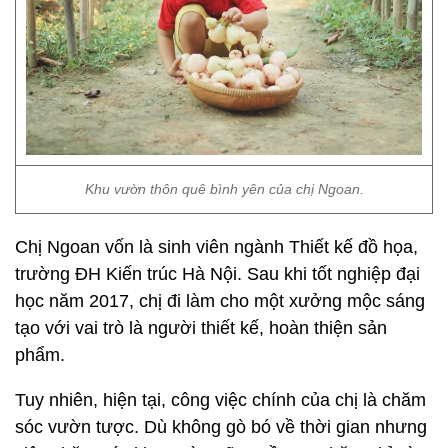
Khu vườn thôn quê bình yên của chị Ngoan.
Chị Ngoan vốn là sinh viên ngành Thiết kế đồ họa,
trường ĐH Kiến trúc Hà Nội. Sau khi tốt nghiệp đại
học năm 2017, chị đi làm cho một xưởng mộc sáng
tạo với vai trò là người thiết kế, hoàn thiện sản
phẩm.
Tuy nhiên, hiện tại, công việc chính của chị là chăm
sóc vườn tược. Dù không gò bó về thời gian nhưng