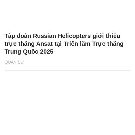
Tập đoàn Russian Helicopters giới thiệu
trực thăng Ansat tại Triển lãm Trực thăng
Trung Quốc 2025
QUÂN SỰ