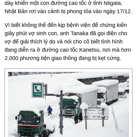
dày khiến một con đường cao tốc ở tỉnh Niigata,
Nhật Bản rơi vào cảnh bị phong tỏa vào ngày 17/12.
Vì biết không thể đến kịp bệnh viện để chứng kiến
giây phút vợ sinh con, anh Tanaka đã gọi điện cho
vợ để giải thích lý do và nói cho cô biết tình hình
đang diễn ra ở đường cao tốc Kanetsu, nơi mà hơn
2.000 phương tiện giao thông đang bị kẹt cứng.