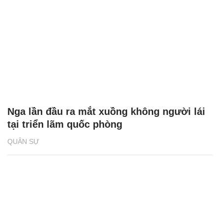
Nga lần đầu ra mắt xuồng không người lái
tại triển lãm quốc phòng
QUÂN SỰ