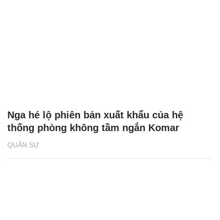
Nga hé lộ phiên bản xuất khẩu của hệ
thống phòng không tầm ngắn Komar
QUÂN SỰ