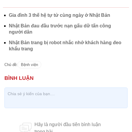
Gia đình 3 thế hệ tự tử cùng ngày ở Nhật Bản
Nhật Bản đau đầu trước nạn gấu dữ tấn công
người dân
Nhật Bản trang bị robot nhắc nhở khách hàng đeo
khẩu trang
Chủ đề:
Bệnh viện