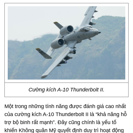
Cường kích A-10 Thunderbolt II.
Một trong những tính năng được đánh giá cao nhất
của cường kích A-10 Thunderbolt II là “khả năng hỗ
trợ bộ binh rất mạnh”. Đây cũng chính là yếu tố
khiến Không quân Mỹ quyết định duy trì hoạt động