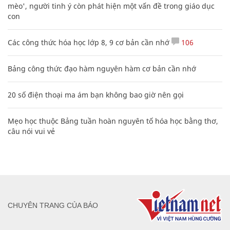
mèo', người tinh ý còn phát hiện một vấn đề trong giáo dục
con
Các công thức hóa học lớp 8, 9 cơ bản cần nhớ
106
Bảng công thức đạo hàm nguyên hàm cơ bản cần nhớ
20 số điện thoại ma ám bạn không bao giờ nên gọi
Mẹo học thuộc Bảng tuần hoàn nguyên tố hóa học bằng thơ,
câu nói vui vẻ
CHUYÊN TRANG CỦA BÁO