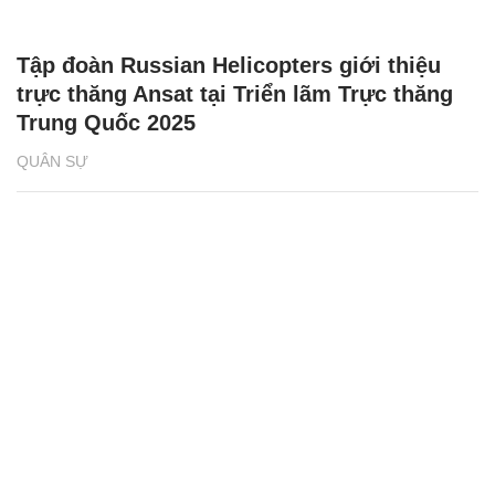
Tập đoàn Russian Helicopters giới thiệu
trực thăng Ansat tại Triển lãm Trực thăng
Trung Quốc 2025
QUÂN SỰ