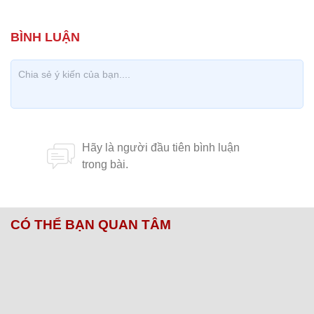
CÓ THỂ BẠN QUAN TÂM