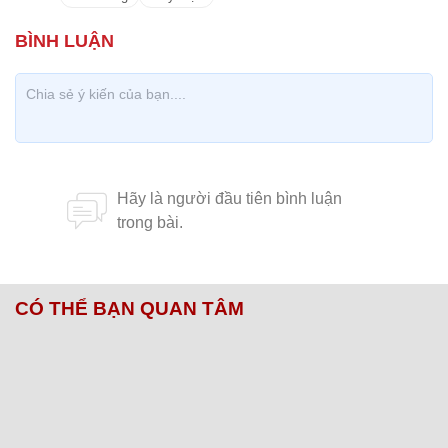
CÓ THỂ BẠN QUAN TÂM