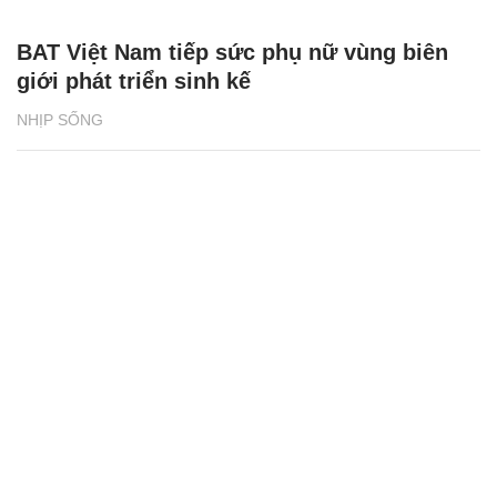
BAT Việt Nam tiếp sức phụ nữ vùng biên
giới phát triển sinh kế
NHỊP SỐNG