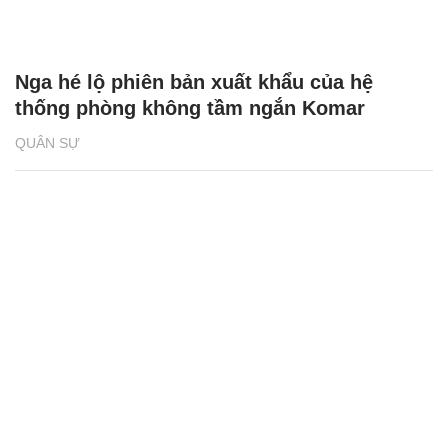
Nga hé lộ phiên bản xuất khẩu của hệ
thống phòng không tầm ngắn Komar
QUÂN SỰ