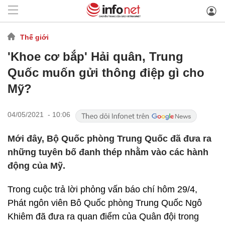
Thế giới
'Khoe cơ bắp' Hải quân, Trung
Quốc muốn gửi thông điệp gì cho
Mỹ?
04/05/2021 - 10:06
Mới đây, Bộ Quốc phòng Trung Quốc đã đưa ra
những tuyên bố đanh thép nhằm vào các hành
động của Mỹ.
Trong cuộc trả lời phỏng vấn báo chí hôm 29/4,
Phát ngôn viên Bô Quốc phòng Trung Quốc Ngô
Khiêm đã đưa ra quan điểm của Quân đội trong