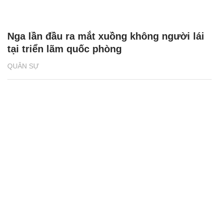
Nga lần đầu ra mắt xuồng không người lái
tại triển lãm quốc phòng
QUÂN SỰ