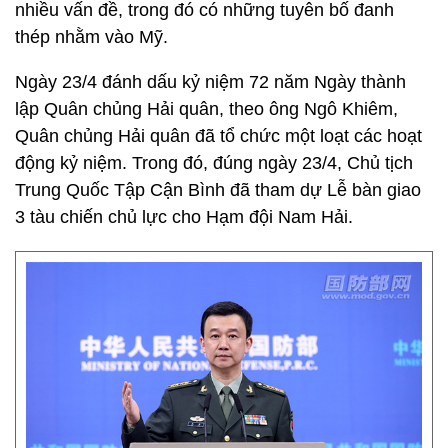
nhiều vấn đề, trong đó có những tuyên bố đanh
thép nhằm vào Mỹ.
Ngày 23/4 đánh dấu kỷ niệm 72 năm Ngày thành
lập Quân chủng Hải quân, theo ông Ngô Khiêm,
Quân chủng Hải quân đã tổ chức một loạt các hoạt
động kỷ niệm. Trong đó, đúng ngày 23/4, Chủ tịch
Trung Quốc Tập Cận Bình đã tham dự Lễ bàn giao
3 tàu chiến chủ lực cho Hạm đội Nam Hải.