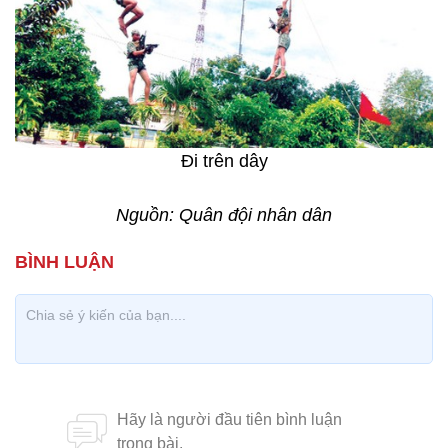
Đi trên dây
Nguồn: Quân đội nhân dân