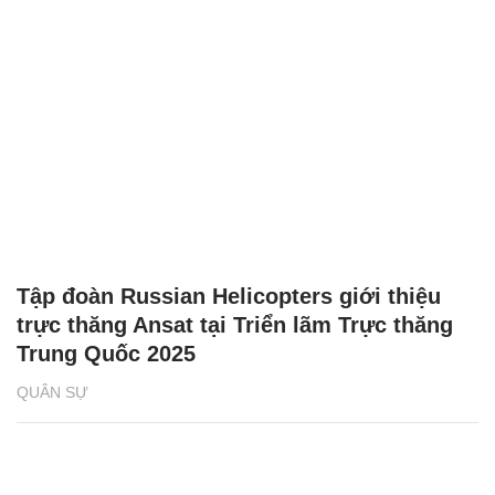
Tập đoàn Russian Helicopters giới thiệu
trực thăng Ansat tại Triển lãm Trực thăng
Trung Quốc 2025
QUÂN SỰ