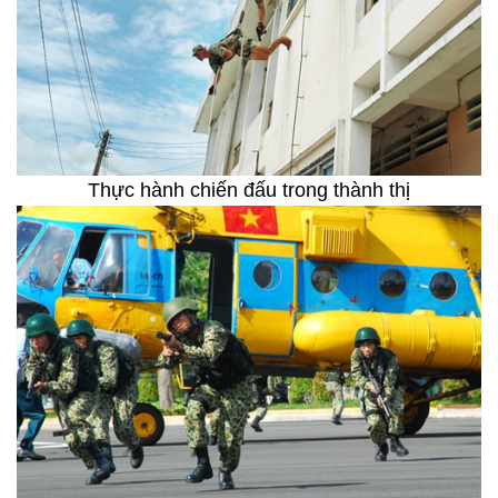
Thực hành chiến đấu trong thành thị