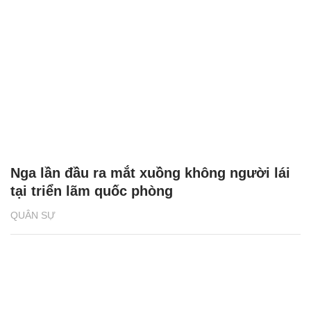
Nga lần đầu ra mắt xuồng không người lái
tại triển lãm quốc phòng
QUÂN SỰ