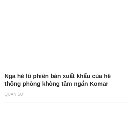
Nga hé lộ phiên bản xuất khẩu của hệ
thống phòng không tầm ngắn Komar
QUÂN SỰ