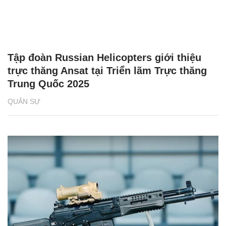
Tập đoàn Russian Helicopters giới thiệu
trực thăng Ansat tại Triển lãm Trực thăng
Trung Quốc 2025
QUÂN SỰ