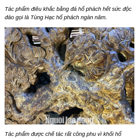
Tác phẩm điêu khắc bằng đá hổ phách hết sức độc
đáo gọi là Tùng Hạc hổ phách ngàn năm.
Tác phẩm được chế tác rất công phu vì khối hổ