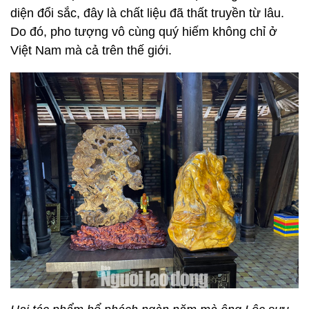
diện đổi sắc, đây là chất liệu đã thất truyền từ lâu.
Do đó, pho tượng vô cùng quý hiếm không chỉ ở
Việt Nam mà cả trên thế giới.