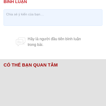
CÓ THỂ BẠN QUAN TÂM