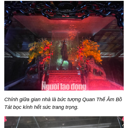
Chính giữa gian nhà là bức tượng Quan Thế Âm Bồ
Tát bọc kính hết sức trang trọng.