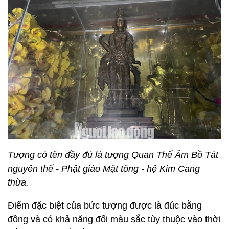
Tượng có tên đầy đủ là tượng Quan Thế Âm Bồ Tát
nguyên thể - Phật giáo Mật tông - hệ Kim Cang
thừa.
Điểm đặc biệt của bức tượng được là đúc bằng
đồng và có khả năng đổi màu sắc tùy thuộc vào thời