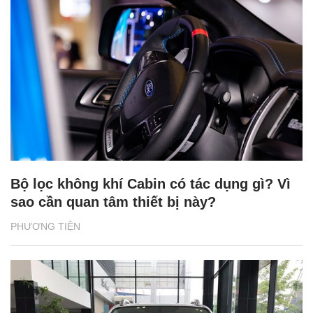
Bộ lọc không khí Cabin có tác dụng gì? Vì
sao cần quan tâm thiết bị này?
PHƯƠNG TIỆN