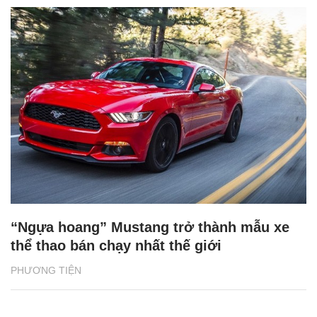
“Ngựa hoang” Mustang trở thành mẫu xe
thể thao bán chạy nhất thế giới
PHƯƠNG TIỆN