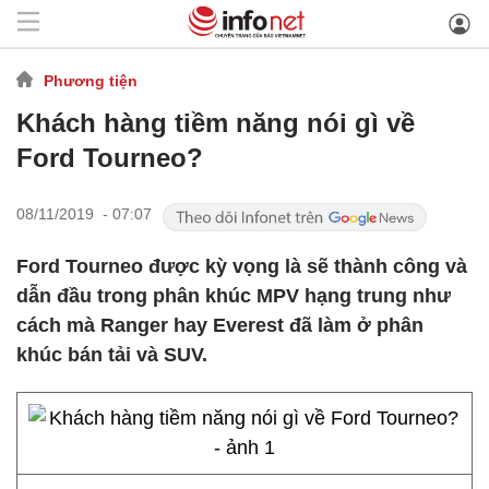
Phương tiện
Khách hàng tiềm năng nói gì về
Ford Tourneo?
08/11/2019 - 07:07
Ford Tourneo được kỳ vọng là sẽ thành công và
dẫn đầu trong phân khúc MPV hạng trung như
cách mà Ranger hay Everest đã làm ở phân
khúc bán tải và SUV.