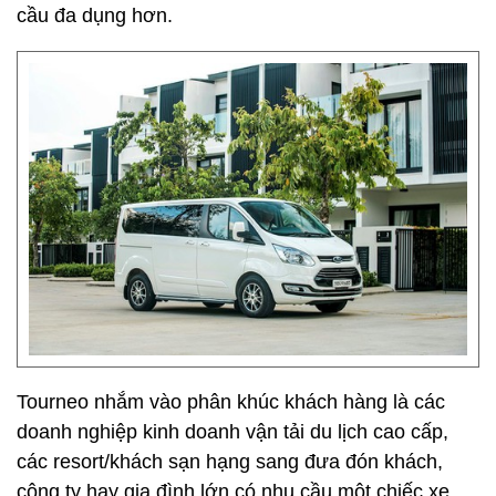
cầu đa dụng hơn.
Tourneo nhắm vào phân khúc khách hàng là các
doanh nghiệp kinh doanh vận tải du lịch cao cấp,
các resort/khách sạn hạng sang đưa đón khách,
công ty hay gia đình lớn có nhu cầu một chiếc xe