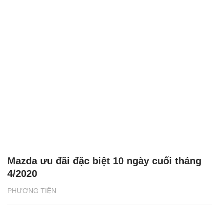
Mazda ưu đãi đặc biệt 10 ngày cuối tháng
4/2020
PHƯƠNG TIỆN