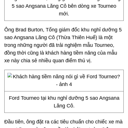
5 sao Angsana Lăng Cô bên dòng xe Tourneo
mới.
Ông Brad Burton, Tổng giám đốc khu nghỉ dưỡng 5
sao Angsana Lăng Cô (Thừa Thiên Huế) là một
trong những người đã trải nghiệm mẫu Tourneo,
đồng thời cũng là khách hàng tiềm năng của mẫu
xe này chia sẻ nhiều quan điểm thú vị.
Ford Tourneo tại khu nghỉ dưỡng 5 sao Angsana
Lăng Cô.
Đầu tiên, ông đặt ra các tiêu chuẩn cho chiếc xe mà