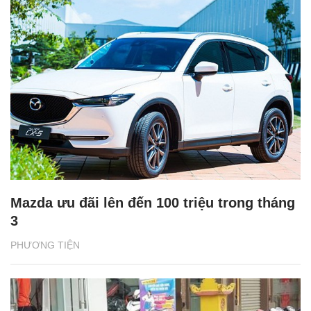
Mazda ưu đãi lên đến 100 triệu trong tháng
3
PHƯƠNG TIỆN