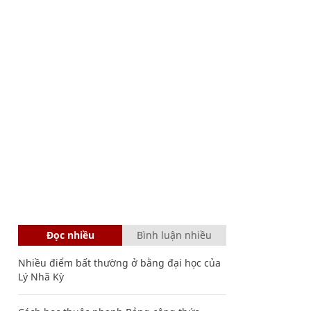
Đọc nhiều
Bình luận nhiều
Nhiều điểm bất thường ở bằng đại học của
Lý Nhã Kỳ