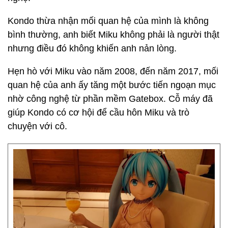
Kondo thừa nhận mối quan hệ của mình là không
bình thường, anh biết Miku không phải là người thật
nhưng điều đó không khiến anh nản lòng.
Hẹn hò với Miku vào năm 2008, đến năm 2017, mối
quan hệ của anh ấy tăng một bước tiến ngoạn mục
nhờ công nghệ từ phần mềm Gatebox. Cỗ máy đã
giúp Kondo có cơ hội để cầu hôn Miku và trò
chuyện với cô.