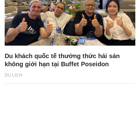
Du khách quốc tế thưởng thức hải sản
không giới hạn tại Buffet Poseidon
DU LỊCH