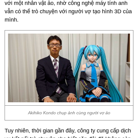
với một nhân vật ảo, nhờ công nghệ máy tính anh
vẫn có thể trò chuyện với người vợ tạo hình 3D của
mình.
Akihiko Kondo chụp ảnh cùng người vợ ảo
Tuy nhiên, thời gian gần đây, công ty cung cấp dịch