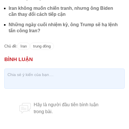
Iran không muốn chiến tranh, nhưng ông Biden
cần thay đổi cách tiếp cận
Những ngày cuối nhiệm kỳ, ông Trump sẽ hạ lệnh
tấn công Iran?
Chủ đề:
Iran
trung đông