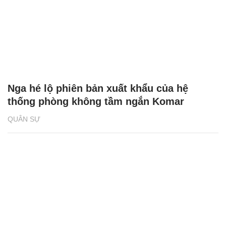
Nga hé lộ phiên bản xuất khẩu của hệ
thống phòng không tầm ngắn Komar
QUÂN SỰ