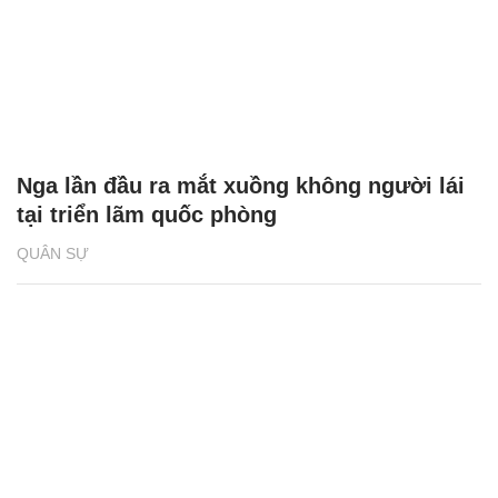
Nga lần đầu ra mắt xuồng không người lái
tại triển lãm quốc phòng
QUÂN SỰ