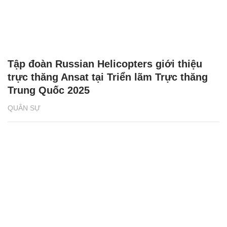
Tập đoàn Russian Helicopters giới thiệu
trực thăng Ansat tại Triển lãm Trực thăng
Trung Quốc 2025
QUÂN SỰ