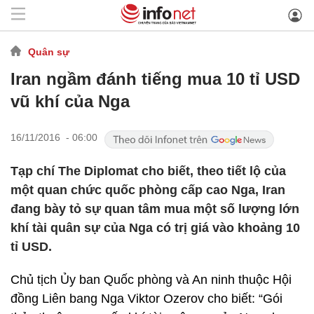
Quân sự
Iran ngầm đánh tiếng mua 10 tỉ USD
vũ khí của Nga
16/11/2016 - 06:00
Tạp chí The Diplomat cho biết, theo tiết lộ của
một quan chức quốc phòng cấp cao Nga, Iran
đang bày tỏ sự quan tâm mua một số lượng lớn
khí tài quân sự của Nga có trị giá vào khoảng 10
tỉ USD.
Chủ tịch Ủy ban Quốc phòng và An ninh thuộc Hội
đồng Liên bang Nga Viktor Ozerov cho biết: “Gói