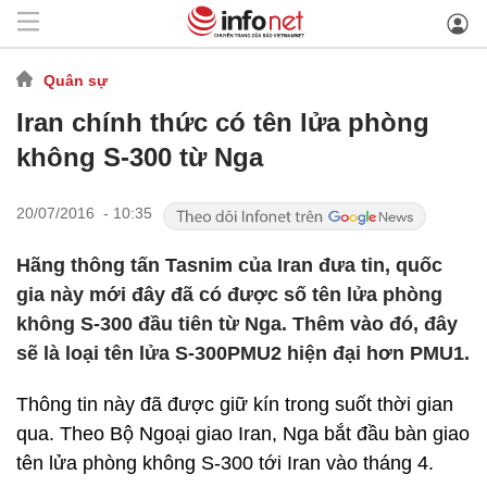
Quân sự
Iran chính thức có tên lửa phòng
không S-300 từ Nga
20/07/2016 - 10:35
Hãng thông tấn Tasnim của Iran đưa tin, quốc
gia này mới đây đã có được số tên lửa phòng
không S-300 đầu tiên từ Nga. Thêm vào đó, đây
sẽ là loại tên lửa S-300PMU2 hiện đại hơn PMU1.
Thông tin này đã được giữ kín trong suốt thời gian
qua. Theo Bộ Ngoại giao Iran, Nga bắt đầu bàn giao
tên lửa phòng không S-300 tới Iran vào tháng 4.