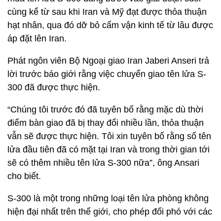
cùng kể từ sau khi Iran và Mỹ đạt được thỏa thuận
hạt nhân, qua đó dỡ bỏ cấm vận kinh tế từ lâu được
áp đặt lên Iran.
Phát ngôn viên Bộ Ngoại giao Iran Jaberi Anseri trả
lời trước báo giới rằng việc chuyển giao tên lửa S-
300 đã được thực hiện.
“Chúng tôi trước đó đã tuyên bố rằng mặc dù thời
điểm bàn giao đã bị thay đổi nhiều lần, thỏa thuận
vẫn sẽ được thực hiện. Tôi xin tuyên bố rằng số tên
lửa đầu tiên đã có mặt tại Iran và trong thời gian tới
sẽ có thêm nhiều tên lửa S-300 nữa”, ông Ansari
cho biết.
S-300 là một trong những loại tên lửa phòng không
hiện đại nhất trên thế giới, cho phép đối phó với các