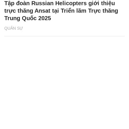
Tập đoàn Russian Helicopters giới thiệu
trực thăng Ansat tại Triển lãm Trực thăng
Trung Quốc 2025
QUÂN SỰ