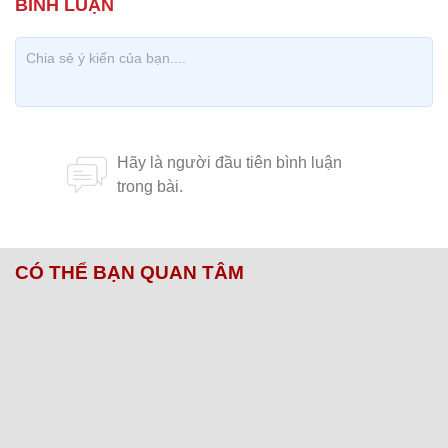
CÓ THỂ BẠN QUAN TÂM