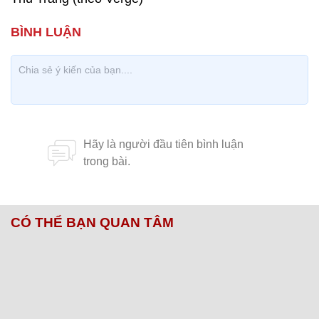
CÓ THỂ BẠN QUAN TÂM