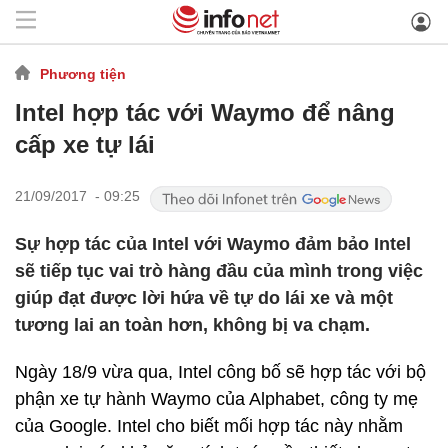
Phương tiện
Intel hợp tác với Waymo để nâng
cấp xe tự lái
21/09/2017 - 09:25
Sự hợp tác của Intel với Waymo đảm bảo Intel
sẽ tiếp tục vai trò hàng đầu của mình trong việc
giúp đạt được lời hứa về tự do lái xe và một
tương lai an toàn hơn, không bị va chạm.
Ngày 18/9 vừa qua, Intel công bố sẽ hợp tác với bộ
phận xe tự hành Waymo của Alphabet, công ty mẹ
của Google. Intel cho biết mối hợp tác này nhằm