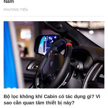
Nam
PHƯƠNG TIỆN
Bộ lọc không khí Cabin có tác dụng gì? Vì
sao cần quan tâm thiết bị này?