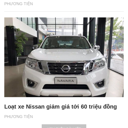
PHƯƠNG TIỆN
Loạt xe Nissan giảm giá tới 60 triệu đồng
PHƯƠNG TIỆN