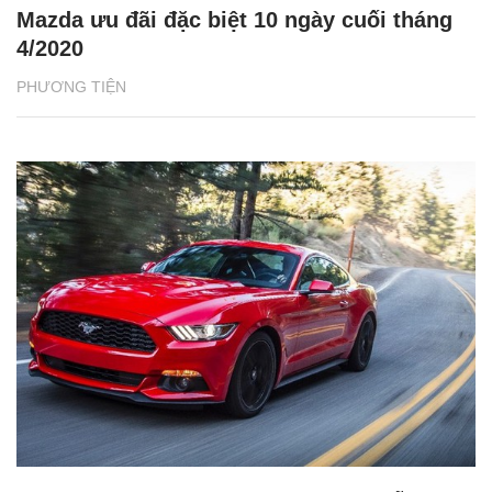
Mazda ưu đãi đặc biệt 10 ngày cuối tháng
4/2020
PHƯƠNG TIỆN