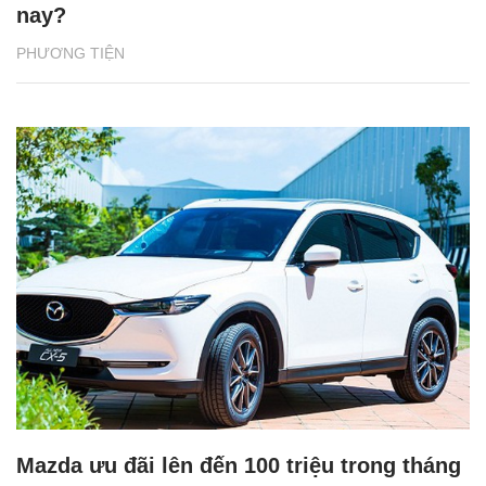
nay?
PHƯƠNG TIỆN
Mazda ưu đãi lên đến 100 triệu trong tháng