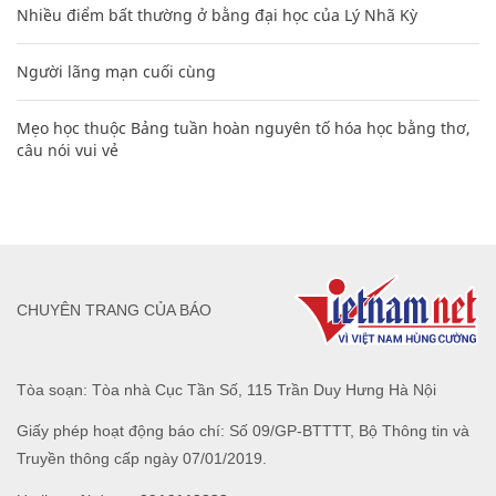
Nhiều điểm bất thường ở bằng đại học của Lý Nhã Kỳ
Người lãng mạn cuối cùng
Mẹo học thuộc Bảng tuần hoàn nguyên tố hóa học bằng thơ,
câu nói vui vẻ
CHUYÊN TRANG CỦA BÁO
Tòa soạn: Tòa nhà Cục Tần Số, 115 Trần Duy Hưng Hà Nội
Giấy phép hoạt động báo chí: Số 09/GP-BTTTT, Bộ Thông tin và
Truyền thông cấp ngày 07/01/2019.