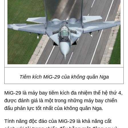
Tiêm kích MiG-29 của không quân Nga
MiG-29 là máy bay tiêm kích đa nhiệm thế hệ thứ 4,
được đánh giá là một trong những máy bay chiến
đấu phản lực tốt nhất của không quân Nga.
Tính năng độc đáo của MiG-29 là khả năng cất