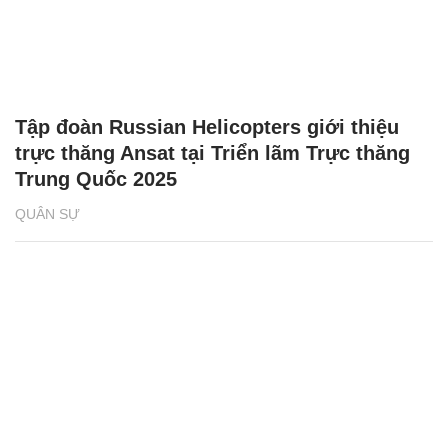
Tập đoàn Russian Helicopters giới thiệu
trực thăng Ansat tại Triển lãm Trực thăng
Trung Quốc 2025
QUÂN SỰ