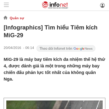
Quân sự
[Infographics] Tìm hiểu Tiêm kích
MiG-29
20/04/2016 - 06:14
MiG-29 là máy bay tiêm kích đa nhiệm thế hệ thứ
4, được đánh giá là một trong những máy bay
chiến đấu phản lực tốt nhất của không quân
Nga.