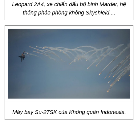
Leopard 2A4, xe chiến đấu bộ binh Marder, hệ
thống pháo phòng không Skyshield,...
Máy bay Su-27SK của Không quân Indonesia.