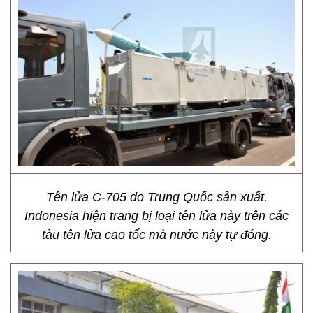
Tên lửa C-705 do Trung Quốc sản xuất.
Indonesia hiện trang bị loại tên lửa này trên các
tàu tên lửa cao tốc mà nước này tự đóng.