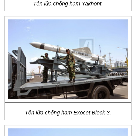
Tên lửa chống hạm Yakhont.
Tên lửa chống hạm Exocet Block 3.