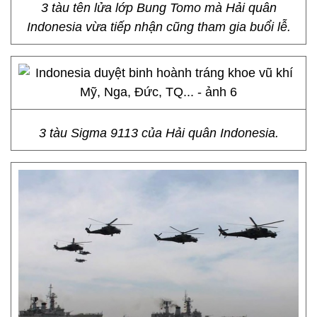
3 tàu tên lửa lớp Bung Tomo mà Hải quân
Indonesia vừa tiếp nhận cũng tham gia buổi lễ.
3 tàu Sigma 9113 của Hải quân Indonesia.