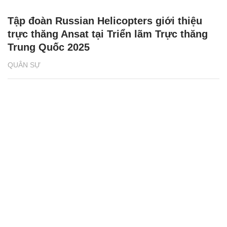
Tập đoàn Russian Helicopters giới thiệu
trực thăng Ansat tại Triển lãm Trực thăng
Trung Quốc 2025
QUÂN SỰ