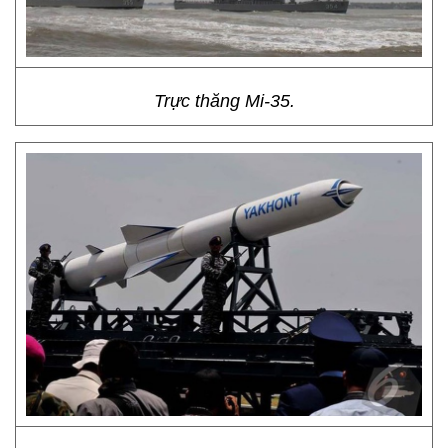
Trực thăng Mi-35.