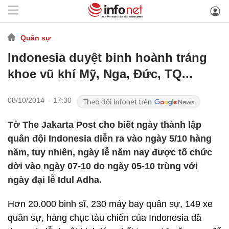
Quân sự
Indonesia duyệt binh hoành tráng
khoe vũ khí Mỹ, Nga, Đức, TQ...
08/10/2014 - 17:30
Tờ The Jakarta Post cho biết ngày thành lập
quân đội Indonesia diễn ra vào ngày 5/10 hàng
năm, tuy nhiên, ngày lễ năm nay được tổ chức
dời vào ngày 07-10 do ngày 05-10 trùng với
ngày đại lễ Idul Adha.
Hơn 20.000 binh sĩ, 230 máy bay quân sự, 149 xe
quân sự, hàng chục tàu chiến của Indonesia đã