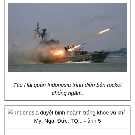
Tàu Hải quân Indonesia trình diễn bắn rocket
chống ngầm.