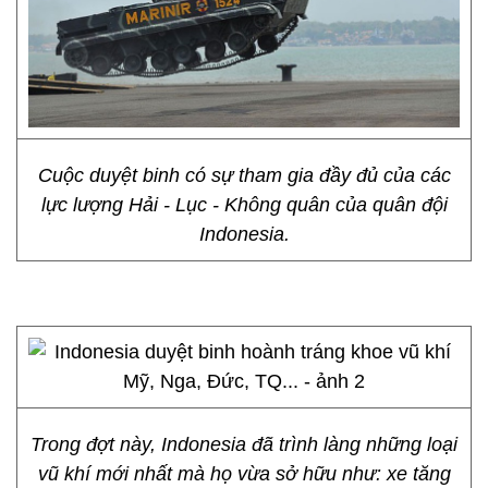
Cuộc duyệt binh có sự tham gia đầy đủ của các
lực lượng Hải - Lục - Không quân của quân đội
Indonesia.
Trong đợt này, Indonesia đã trình làng những loại
vũ khí mới nhất mà họ vừa sở hữu như: xe tăng