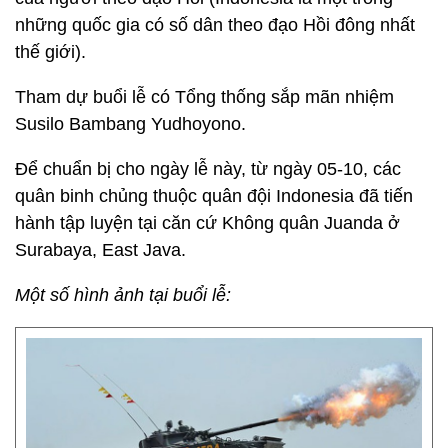
những quốc gia có số dân theo đạo Hồi đông nhất
thế giới).
Tham dự buổi lễ có Tổng thống sắp mãn nhiệm
Susilo Bambang Yudhoyono.
Để chuẩn bị cho ngày lễ này, từ ngày 05-10, các
quân binh chủng thuộc quân đội Indonesia đã tiến
hành tập luyện tại căn cứ Không quân Juanda ở
Surabaya, East Java.
Một số hình ảnh tại buổi lễ: