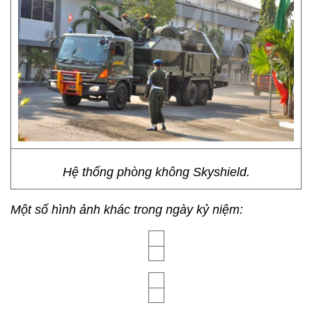
Hệ thống phòng không Skyshield.
Một số hình ảnh khác trong ngày kỷ niệm: