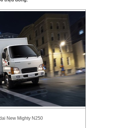
dai New Mighty N250