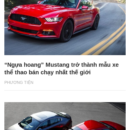
“Ngựa hoang” Mustang trở thành mẫu xe
thể thao bán chạy nhất thế giới
PHƯƠNG TIỆN