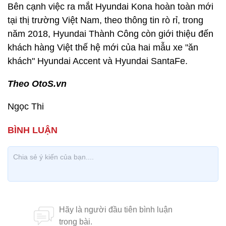
Bên cạnh việc ra mắt Hyundai Kona hoàn toàn mới
tại thị trường Việt Nam, theo thông tin rò rỉ, trong
năm 2018, Hyundai Thành Công còn giới thiệu đến
khách hàng Việt thế hệ mới của hai mẫu xe "ăn
khách" Hyundai Accent và Hyundai SantaFe.
Theo OtoS.vn
Ngọc Thi