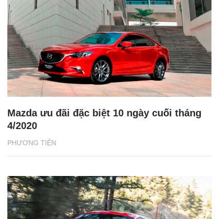
Mazda ưu đãi đặc biệt 10 ngày cuối tháng
4/2020
PHƯƠNG TIỆN