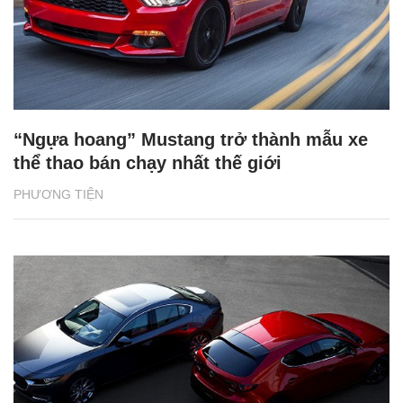
“Ngựa hoang” Mustang trở thành mẫu xe
thể thao bán chạy nhất thế giới
PHƯƠNG TIỆN