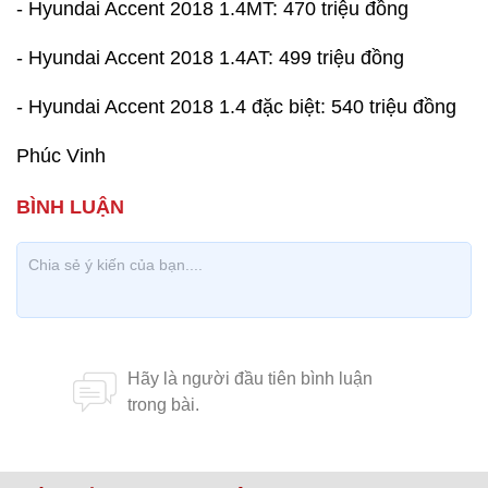
- Hyundai Accent 2018 1.4MT: 470 triệu đồng
- Hyundai Accent 2018 1.4AT: 499 triệu đồng
- Hyundai Accent 2018 1.4 đặc biệt: 540 triệu đồng
Phúc Vinh