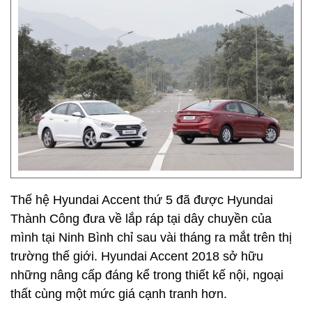
Thế hệ Hyundai Accent thứ 5 đã được Hyundai
Thành Công đưa về lắp ráp tại dây chuyền của
mình tại Ninh Bình chỉ sau vài tháng ra mắt trên thị
trường thế giới. Hyundai Accent 2018 sở hữu
những nâng cấp đáng kể trong thiết kế nội, ngoại
thất cùng một mức giá cạnh tranh hơn.