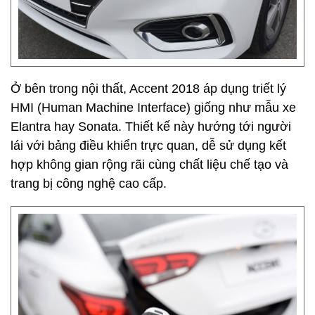
Ở bên trong nội thất, Accent 2018 áp dụng triết lý
HMI (Human Machine Interface) giống như mẫu xe
Elantra hay Sonata. Thiết kế này hướng tới người
lái với bảng điều khiển trực quan, dễ sử dụng kết
hợp không gian rộng rãi cùng chất liệu chế tạo và
trang bị công nghệ cao cấp.