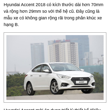
Hyundai Accent 2018 có kích thước dài hơn 70mm
và rộng hơn 29mm so với thế hệ cũ. Đây cũng là
mẫu xe có không gian rộng rãi trong phân khúc xe
hạng B.