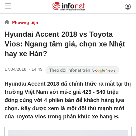
Phương tiện
Hyundai Accent 2018 vs Toyota
Vios: Ngang tầm giá, chọn xe Nhật
hay xe Hàn?
17/04/2018 - 14:49
Hyundai Accent 2018 đã chính thức ra mắt tại thị
trường Việt Nam với mức giá 425 - 540 triệu
đồng cùng với 4 phiên bản để khách hàng lựa
chọn. Đây được xem là một đối thủ mạnh mới
của Toyota Vios trong phân khúc xe hạng B.