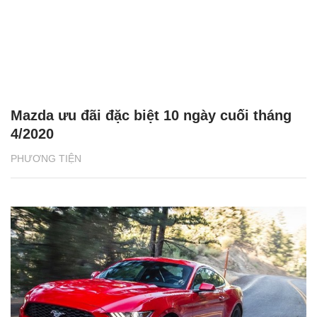
Mazda ưu đãi đặc biệt 10 ngày cuối tháng
4/2020
PHƯƠNG TIỆN