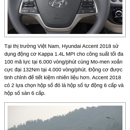
Tại thị trường Việt Nam, Hyundai Accent 2018 sử
dụng động cơ Kappa 1.4L MPI cho công suất tối đa
100 mã lực tại 6.000 vòng/phút cùng Mo-men xoắn
cực đại 132Nm tại 4.000 vòng/phút. Động cơ được
tinh chỉnh để tiết kiệm nhiên liệu hơn. Accent 2018
có 2 lựa chọn hộp số đó là hộp số tự động 6 cấp và
hộp số sàn 6 cấp.