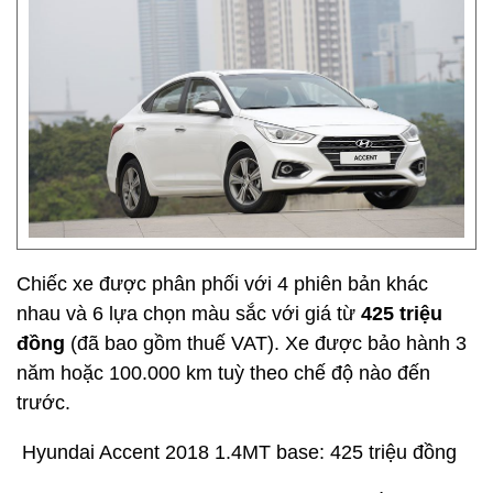
Chiếc xe được phân phối với 4 phiên bản khác
nhau và 6 lựa chọn màu sắc với giá từ
425 triệu
đồng
(đã bao gồm thuế VAT). Xe được bảo hành 3
năm hoặc 100.000 km tuỳ theo chế độ nào đến
trước.
Hyundai Accent 2018 1.4MT base: 425 triệu đồng