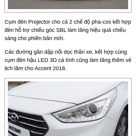
Cụm đèn Projector cho cả 2 chế độ pha-cos kết hợp
đèn hỗ trợ chiếu góc SBL làm tăng hiệu quả chiếu
sáng cho phiên bản mới.
Các đường gân dập nổi dọc thân xe, kết hợp cùng
cụm đèn hậu LED 3D cá tính cũng làm tăng thêm vẻ
lịch lãm cho Accent 2018.