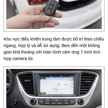
Khu vực điều khiển trung tâm được bố trí theo chiều
ngang, hợp lý và dễ sử dụng; đem đến một không
gian khá thoáng với màn hình cảm ứng 7 inch tích
hợp camera lùi.