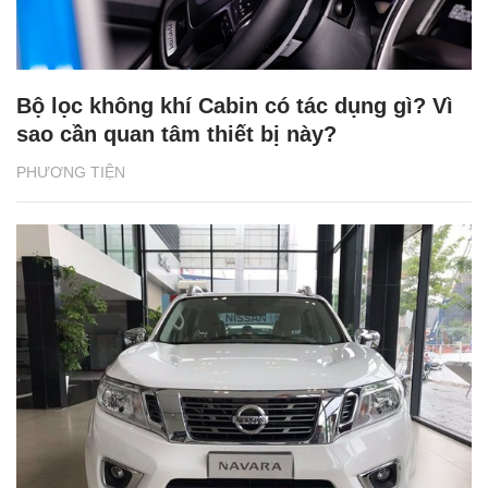
Bộ lọc không khí Cabin có tác dụng gì? Vì
sao cần quan tâm thiết bị này?
PHƯƠNG TIỆN