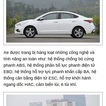
Xe được trang bị hàng loạt những công nghệ và
tính năng an toàn như: hệ thống chống bó cứng
phanh ABS, hệ thống phân bố lực phanh điện tử
EBD, hệ thống hỗ trợ lực phanh khẩn cấp BA, hệ
thống cân bằng điện tử ESC, hỗ trợ khởi hành
ngang dốc HAC, cảm biến lùi, 6 túi khí.