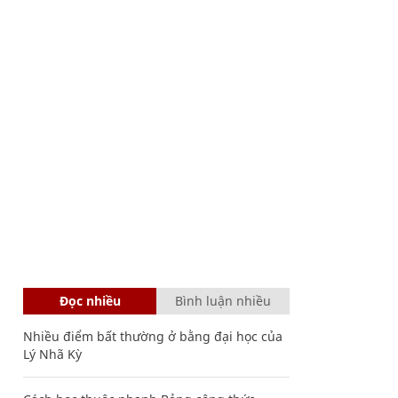
Đọc nhiều
Bình luận nhiều
Nhiều điểm bất thường ở bằng đại học của
Lý Nhã Kỳ