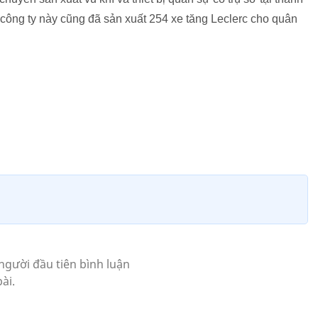
 công ty này cũng đã sản xuất 254 xe tăng Leclerc cho quân