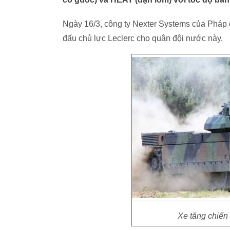
Ngày 16/3, công ty Nexter Systems của Pháp
đấu chủ lực Leclerc cho quân đội nước này.
Xe tăng chiến