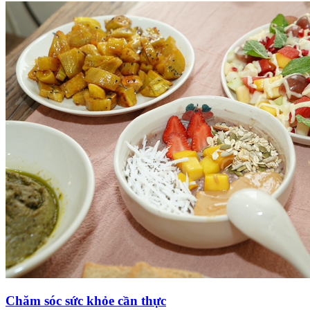
Chăm sóc sức khỏe cần thực