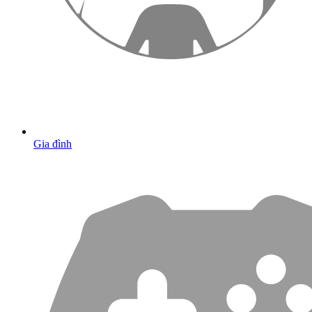
Gia đình