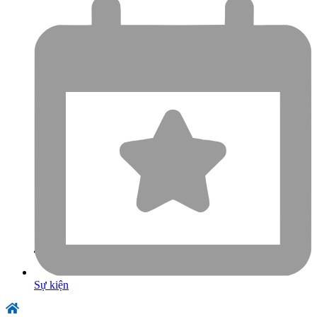
Sự kiện