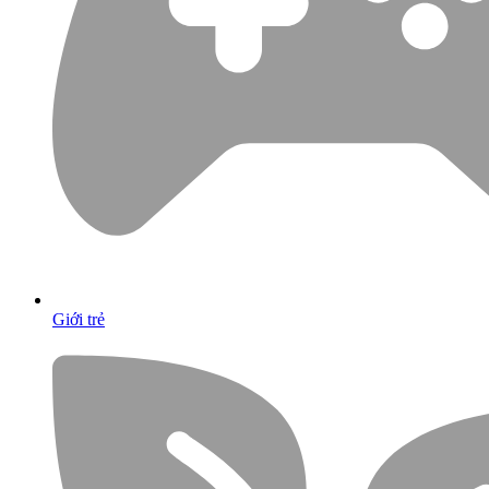
Giới trẻ