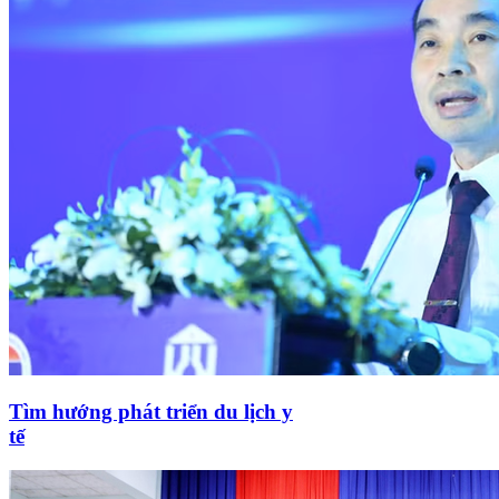
Tìm hướng phát triển du lịch y
tế