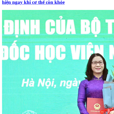
hiện ngay khi cơ thể còn khỏe