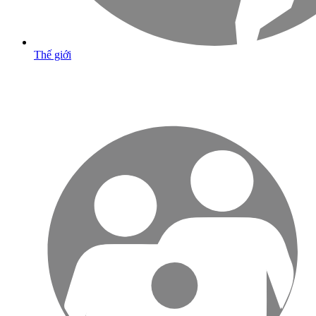
Thế giới