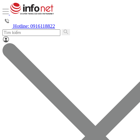
Hotline: 0916118822