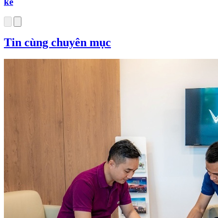
kế
Tin cùng chuyên mục