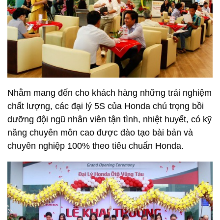
Nhằm mang đến cho khách hàng những trải nghiệm
chất lượng, các đại lý 5S của Honda chú trọng bồi
dưỡng đội ngũ nhân viên tận tình, nhiệt huyết, có kỹ
năng chuyên môn cao được đào tạo bài bản và
chuyên nghiệp 100% theo tiêu chuẩn Honda.