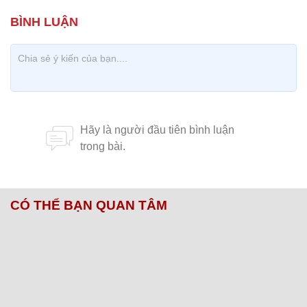
CÓ THỂ BẠN QUAN TÂM