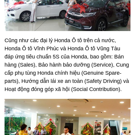
Cũng như các đại lý Honda Ô tô trên cả nước,
Honda Ô tô Vĩnh Phúc và Honda Ô tô Vũng Tàu
đáp ứng tiêu chuẩn 5S của Honda, bao gồm: Bán
hàng (Sales), Bảo hành bảo dưỡng (Service), Cung
cấp phụ tùng Honda chính hiệu (Genuine Spare-
parts), Hướng dẫn lái xe an toàn (Safety Driving) và
Hoạt động đóng góp xã hội (Social Contribution).