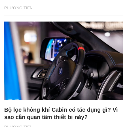
PHƯƠNG TIỆN
Bộ lọc không khí Cabin có tác dụng gì? Vì
sao cần quan tâm thiết bị này?