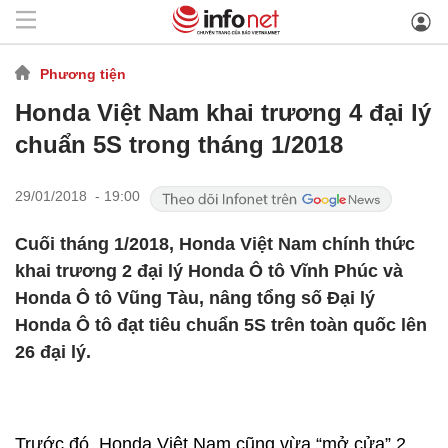
Phương tiện
Honda Việt Nam khai trương 4 đại lý
chuẩn 5S trong tháng 1/2018
29/01/2018 - 19:00
Cuối tháng 1/2018, Honda Việt Nam chính thức
khai trương 2 đại lý Honda Ô tô Vĩnh Phúc và
Honda Ô tô Vũng Tàu, nâng tổng số Đại lý
Honda Ô tô đạt tiêu chuẩn 5S trên toàn quốc lên
26 đại lý.
Trước đó, Honda Việt Nam cũng vừa “mở cửa” 2