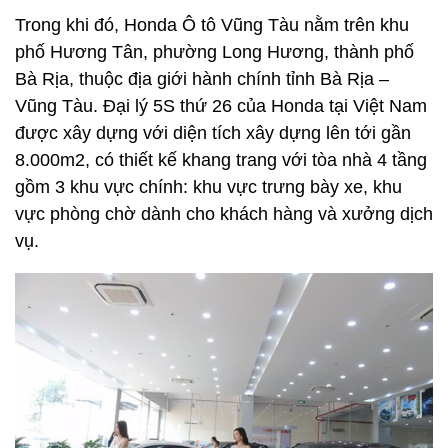
Trong khi đó, Honda Ô tô Vũng Tàu nằm trên khu
phố Hương Tân, phường Long Hương, thành phố
Bà Rịa, thuộc địa giới hành chính tỉnh Bà Rịa –
Vũng Tàu. Đại lý 5S thứ 26 của Honda tại Việt Nam
được xây dựng với diện tích xây dựng lên tới gần
8.000m2, có thiết kế khang trang với tòa nhà 4 tầng
gồm 3 khu vực chính: khu vực trưng bày xe, khu
vực phòng chờ dành cho khách hàng và xưởng dịch
vụ.