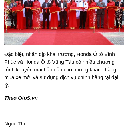
Đặc biệt, nhân dịp khai trương, Honda Ô tô Vĩnh
Phúc và Honda Ô tô Vũng Tàu có nhiều chương
trình khuyến mại hấp dẫn cho những khách hàng
mua xe mới và sử dụng dịch vụ chính hãng tại đại
lý.
Theo OtoS.vn
Ngọc Thi