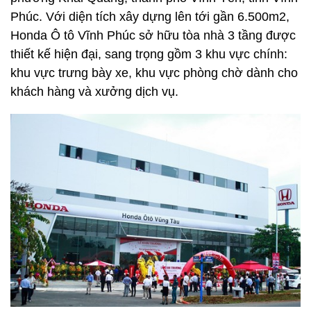
Phúc. Với diện tích xây dựng lên tới gần 6.500m2,
Honda Ô tô Vĩnh Phúc sở hữu tòa nhà 3 tầng được
thiết kế hiện đại, sang trọng gồm 3 khu vực chính:
khu vực trưng bày xe, khu vực phòng chờ dành cho
khách hàng và xưởng dịch vụ.