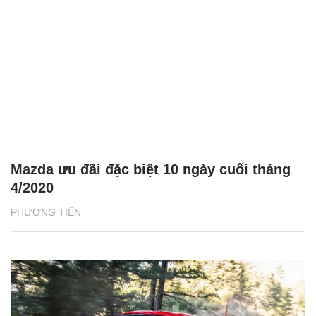
Mazda ưu đãi đặc biệt 10 ngày cuối tháng
4/2020
PHƯƠNG TIỆN