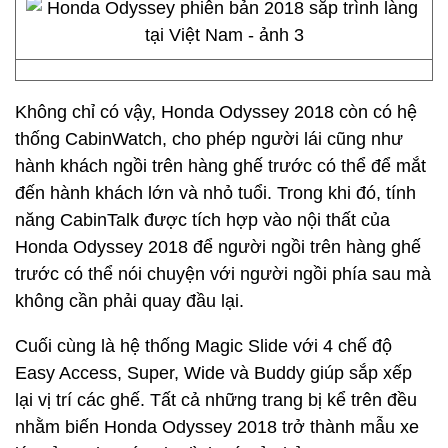
Không chỉ có vậy, Honda Odyssey 2018 còn có hệ
thống CabinWatch, cho phép người lái cũng như
hành khách ngồi trên hàng ghế trước có thể để mắt
đến hành khách lớn và nhỏ tuổi. Trong khi đó, tính
năng CabinTalk được tích hợp vào nội thất của
Honda Odyssey 2018 để người ngồi trên hàng ghế
trước có thể nói chuyện với người ngồi phía sau mà
không cần phải quay đầu lại.
Cuối cùng là hệ thống Magic Slide với 4 chế độ
Easy Access, Super, Wide và Buddy giúp sắp xếp
lại vị trí các ghế. Tất cả những trang bị kể trên đều
nhằm biến Honda Odyssey 2018 trở thành mẫu xe