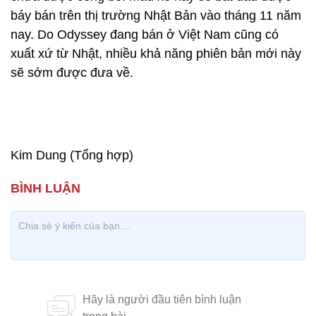
báy bán trên thị trường Nhật Bản vào tháng 11 năm
nay. Do Odyssey đang bán ở Việt Nam cũng có
xuất xứ từ Nhật, nhiều khả năng phiên bản mới này
sẽ sớm được đưa về.
Kim Dung (Tổng hợp)