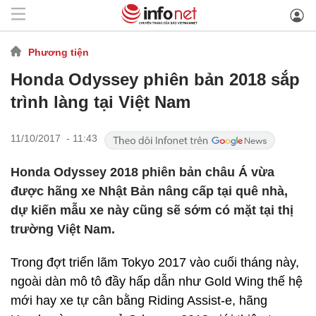
Phương tiện
Honda Odyssey phiên bản 2018 sắp
trình làng tại Việt Nam
11/10/2017 - 11:43
Honda Odyssey 2018 phiên bản châu Á vừa
được hãng xe Nhật Bản nâng cấp tại quê nhà,
dự kiến mẫu xe này cũng sẽ sớm có mặt tại thị
trường Việt Nam.
Trong đợt triển lãm Tokyo 2017 vào cuối tháng này,
ngoài dàn mô tô đầy hấp dẫn như Gold Wing thế hệ
mới hay xe tự cân bằng Riding Assist-e, hãng